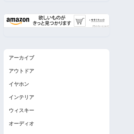
アーカイブ
アウトドア
イヤホン
インテリア
ウィスキー
オーディオ