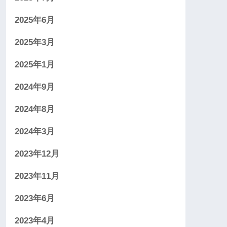
2025年6月
2025年3月
2025年1月
2024年9月
2024年8月
2024年3月
2023年12月
2023年11月
2023年6月
2023年4月