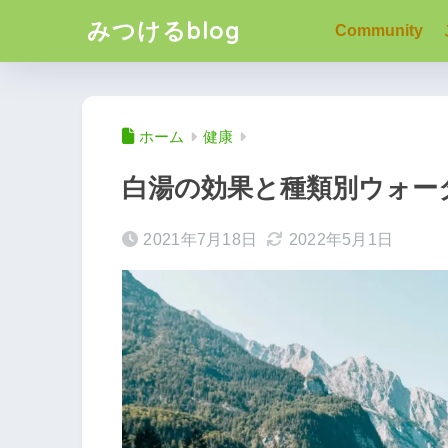
みつけるblog
Community
ホーム
健康
白湯の効果と種類別ウォー
2021年7月18日
2022年5月1日