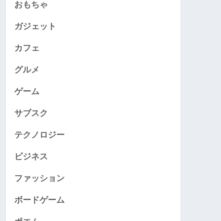
おもちゃ
ガジェット
カフェ
グルメ
ゲーム
サブスク
テクノロジー
ビジネス
ファッション
ボードゲーム