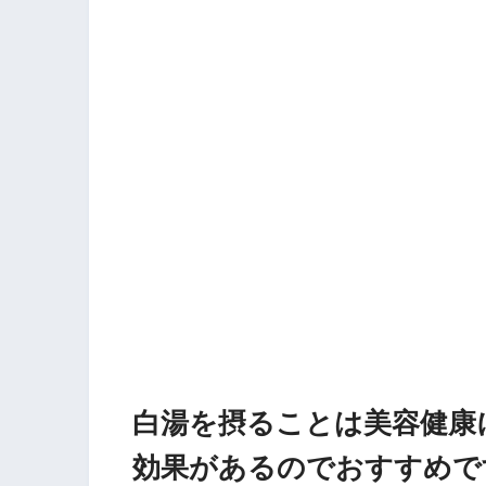
白湯を摂ることは美容健康
効果があるのでおすすめで