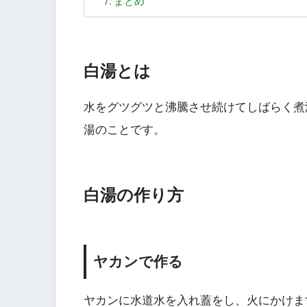
まとめ
白湯とは
水をグツグツと沸騰させ続けてしばらく煮
湯のことです。
白湯の作り方
ヤカンで作る
ヤカンに水道水を入れ蓋をし、火にかけま