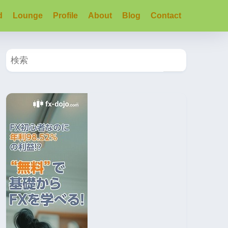
d
Lounge
Profile
About
Blog
Contact