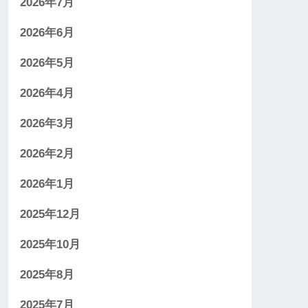
2026年7月
2026年6月
2026年5月
2026年4月
2026年3月
2026年2月
2026年1月
2025年12月
2025年10月
2025年8月
2025年7月