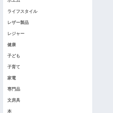
ポエム
ライフスタイル
レザー製品
レジャー
健康
子ども
子育て
家電
専門品
文房具
本