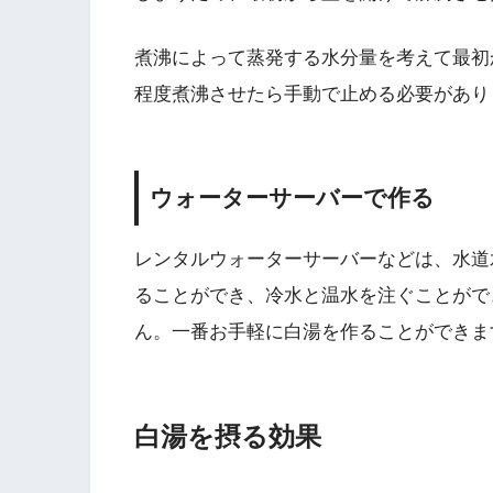
煮沸によって蒸発する水分量を考えて最初
程度煮沸させたら手動で止める必要があり
ウォーターサーバーで作る
レンタルウォーターサーバーなどは、水道
ることができ、冷水と温水を注ぐことがで
ん。一番お手軽に白湯を作ることができま
白湯を摂る効果