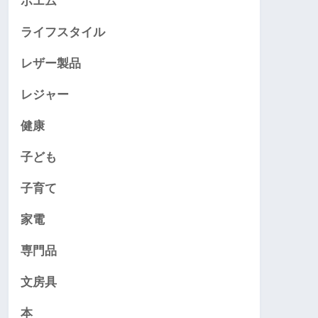
ポエム
ライフスタイル
レザー製品
レジャー
健康
子ども
子育て
家電
専門品
文房具
本