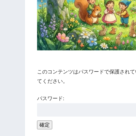
このコンテンツはパスワードで保護されて
てください。
パスワード: