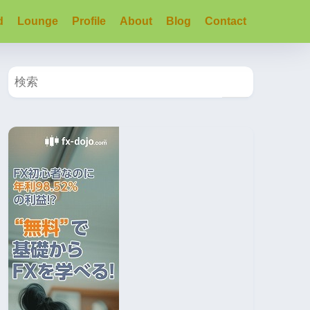
d
Lounge
Profile
About
Blog
Contact