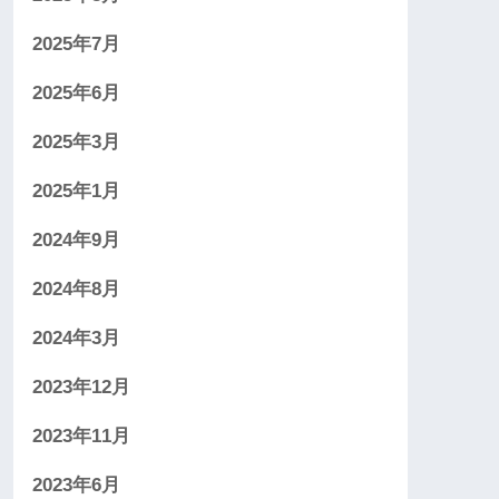
2025年7月
2025年6月
2025年3月
2025年1月
2024年9月
2024年8月
2024年3月
2023年12月
2023年11月
2023年6月