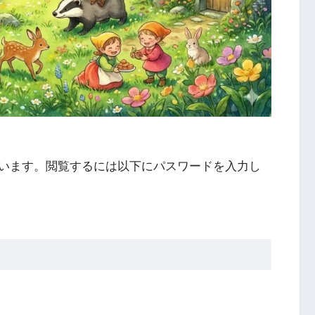
います。閲覧するには以下にパスワードを入力し