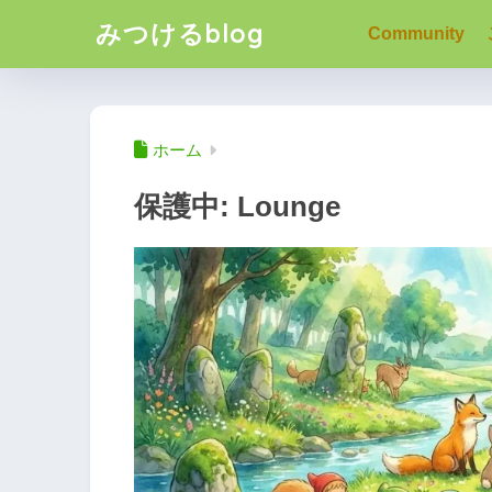
みつけるblog
Community
ホーム
保護中: Lounge