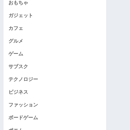
おもちゃ
ガジェット
カフェ
グルメ
ゲーム
サブスク
テクノロジー
ビジネス
ファッション
ボードゲーム