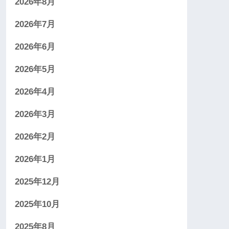
2026年8月
2026年7月
2026年6月
2026年5月
2026年4月
2026年3月
2026年2月
2026年1月
2025年12月
2025年10月
2025年8月