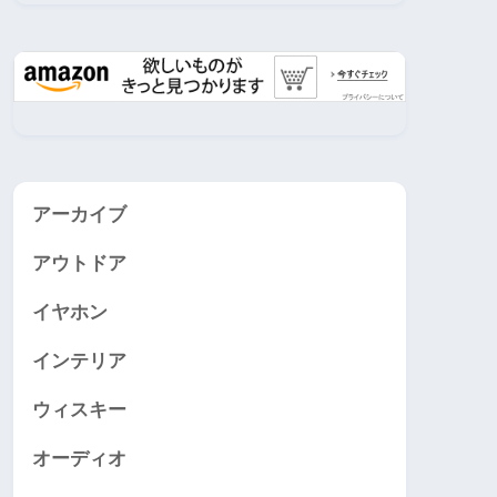
アーカイブ
アウトドア
イヤホン
インテリア
ウィスキー
オーディオ