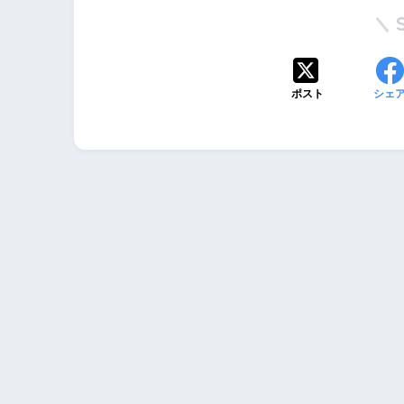
ポスト
シェ