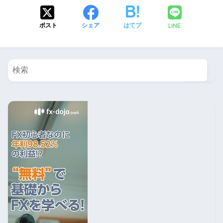
LINE
ポスト
シェア
はてブ