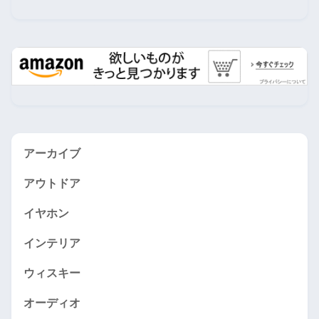
アーカイブ
アウトドア
イヤホン
インテリア
ウィスキー
オーディオ