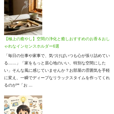
【極上の癒やし】空間の浄化と癒しおすすめのお香＆おし
ゃれなインセンスホルダー6選
「毎日の仕事や家事で、気づけばいつも心が張り詰めてい
る……」「家をもっと居心地のいい、特別な空間にした
い」そんな風に感じていませんか？お部屋の雰囲気を手軽
に変え、一瞬でディープなリラックスタイムを作ってくれ
るのが**「お …