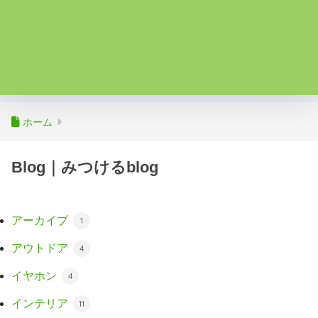
ホーム
Blog｜みつけるblog
アーカイブ
1
アウトドア
4
イヤホン
4
インテリア
11