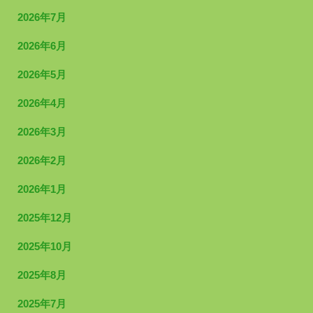
2026年7月
2026年6月
2026年5月
2026年4月
2026年3月
2026年2月
2026年1月
2025年12月
2025年10月
2025年8月
2025年7月