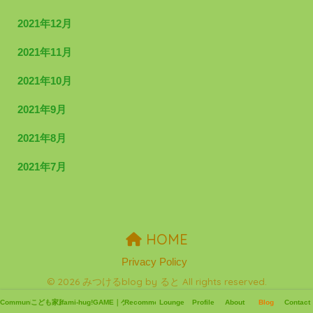
2021年12月
2021年11月
2021年10月
2021年9月
2021年8月
2021年7月
HOME
Privacy Policy
© 2026 みつけるblog by ると All rights reserved.
Community
こども家庭支援
fami-hug!!
GAME｜ゲーム
Recommend
Lounge
Profile
About
Blog
Contact