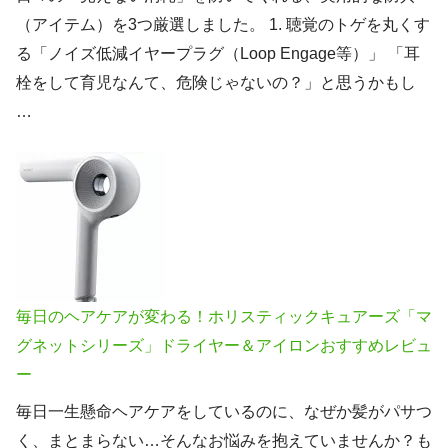
（アイテム）を3つ厳選しました。 1. 聴覚のトゲを丸くす
る「ノイズ低減イヤープラグ（Loop Engage等）」 「耳
栓をして育児なんて、危険じゃないの？」と思うかもし
…
毎日のヘアケアが変わる！ホリスティックキュアーズ「マ
グネットシリーズ」ドライヤー＆アイロンおすすめレビュ
ー
毎日一生懸命ヘアケアをしているのに、なぜか髪がパサつ
く、まとまらない…そんなお悩みを抱えていませんか？も