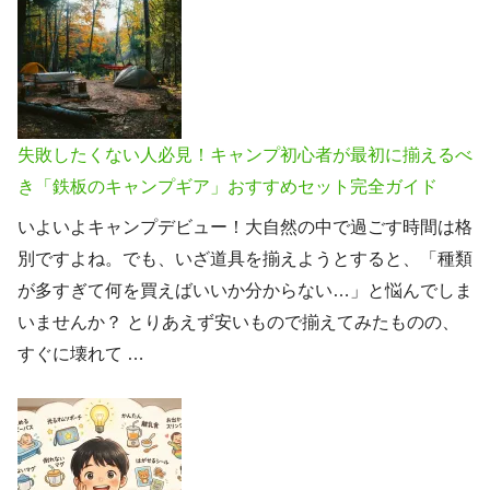
失敗したくない人必見！キャンプ初心者が最初に揃えるべ
き「鉄板のキャンプギア」おすすめセット完全ガイド
いよいよキャンプデビュー！大自然の中で過ごす時間は格
別ですよね。でも、いざ道具を揃えようとすると、「種類
が多すぎて何を買えばいいか分からない…」と悩んでしま
いませんか？ とりあえず安いもので揃えてみたものの、
すぐに壊れて …