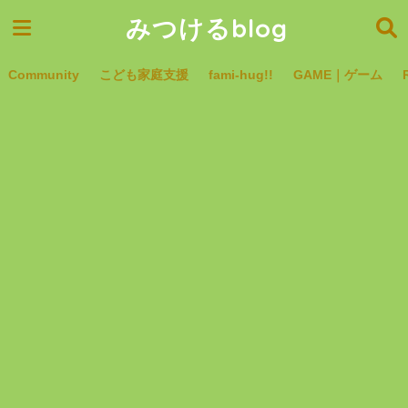
みつけるblog
Community
こども家庭支援
fami-hug!!
GAME｜ゲーム