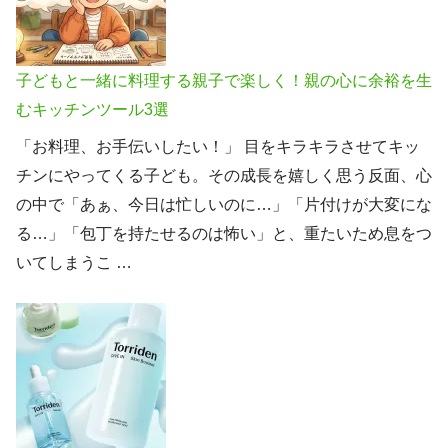
子どもと一緒に料理する親子で楽しく！親の心に余裕を生
むキッチンツール3選
「お料理、お手伝いしたい！」 目をキラキラさせてキッ
チンにやってくる子ども。その成長を嬉しく思う反面、心
の中で「あぁ、今日は忙しいのに…」「片付けが大変にな
る…」「包丁を持たせるのは怖い」と、重たいため息をつ
いてしまうこ …