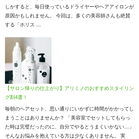
しかすると、毎日使っているドライヤーやヘアアイロンが
原因かもしれません。 今回は、多くの美容師さんも絶賛
する「ホリス …
【サロン帰りの仕上がり】アリミノのおすすめスタイリン
グ剤4選！
毎朝のヘアセット、思い通りにいかずに時間がかかってし
まうことはありませんか？ 「美容室でセットしてもらっ
た時は完璧だったのに、自分でやるとうまくいかない…」
そんなお悩みを抱えている方は少なくありません。 実