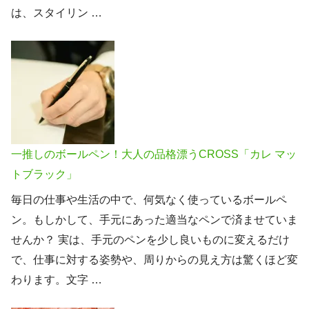
は、スタイリン …
一推しのボールペン！大人の品格漂うCROSS「カレ マッ
トブラック」
毎日の仕事や生活の中で、何気なく使っているボールペ
ン。もしかして、手元にあった適当なペンで済ませていま
せんか？ 実は、手元のペンを少し良いものに変えるだけ
で、仕事に対する姿勢や、周りからの見え方は驚くほど変
わります。文字 …