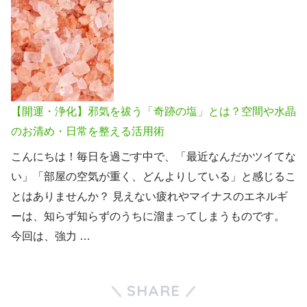
【開運・浄化】邪気を祓う「奇跡の塩」とは？空間や水晶
のお清め・日常を整える活用術
こんにちは！毎日を過ごす中で、「最近なんだかツイてな
い」「部屋の空気が重く、どんよりしている」と感じるこ
とはありませんか？ 見えない疲れやマイナスのエネルギ
ーは、知らず知らずのうちに溜まってしまうものです。
今回は、強力 …
SHARE