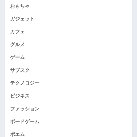
おもちゃ
ガジェット
カフェ
グルメ
ゲーム
サブスク
テクノロジー
ビジネス
ファッション
ボードゲーム
ポエム