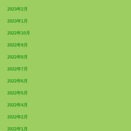
2023年2月
2023年1月
2022年10月
2022年9月
2022年8月
2022年7月
2022年6月
2022年5月
2022年4月
2022年2月
2022年1月