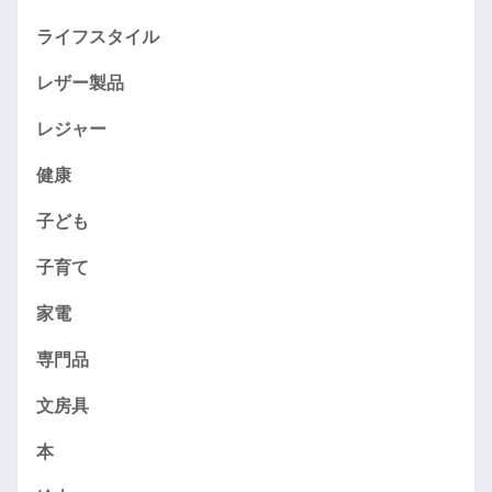
ライフスタイル
レザー製品
レジャー
健康
子ども
子育て
家電
専門品
文房具
本