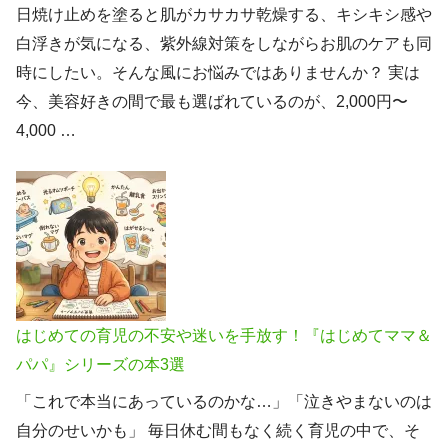
日焼け止めを塗ると肌がカサカサ乾燥する、キシキシ感や
白浮きが気になる、紫外線対策をしながらお肌のケアも同
時にしたい。そんな風にお悩みではありませんか？ 実は
今、美容好きの間で最も選ばれているのが、2,000円〜
4,000 …
はじめての育児の不安や迷いを手放す！『はじめてママ＆
パパ』シリーズの本3選
「これで本当にあっているのかな…」「泣きやまないのは
自分のせいかも」 毎日休む間もなく続く育児の中で、そ