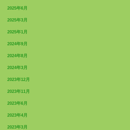
2025年6月
2025年3月
2025年1月
2024年9月
2024年8月
2024年3月
2023年12月
2023年11月
2023年6月
2023年4月
2023年3月