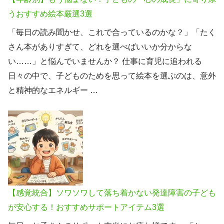
うおすすめ絵本厳選3選
「毎日の読み聞かせ、これで合っているのかな？」「たく
さん本がありすぎて、どれを選べばいいか分からな
い……」と悩んでいませんか？ 仕事に育児に追われる
日々の中で、子どものためを思って絵本を選ぶのは、意外
と精神的なエネルギー …
【感覚統合】ソワソワして落ち着かない発達障害の子ども
が安心する！おすすめサポートアイテム3選