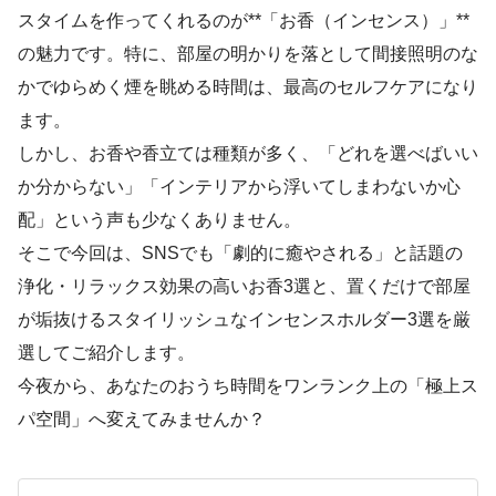
スタイムを作ってくれるのが**「お香（インセンス）」**
の魅力です。特に、部屋の明かりを落として間接照明のな
かでゆらめく煙を眺める時間は、最高のセルフケアになり
ます。
しかし、お香や香立ては種類が多く、「どれを選べばいい
か分からない」「インテリアから浮いてしまわないか心
配」という声も少なくありません。
そこで今回は、SNSでも「劇的に癒やされる」と話題の
浄化・リラックス効果の高いお香3選と、置くだけで部屋
が垢抜けるスタイリッシュなインセンスホルダー3選を厳
選してご紹介します。
今夜から、あなたのおうち時間をワンランク上の「極上ス
パ空間」へ変えてみませんか？