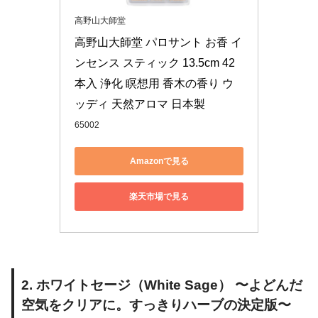
高野山大師堂
高野山大師堂 パロサント お香 イ
ンセンス スティック 13.5cm 42
本入 浄化 瞑想用 香木の香り ウ
ッディ 天然アロマ 日本製
65002
Amazonで見る
楽天市場で見る
2. ホワイトセージ（White Sage） 〜よどんだ
空気をクリアに。すっきりハーブの決定版〜