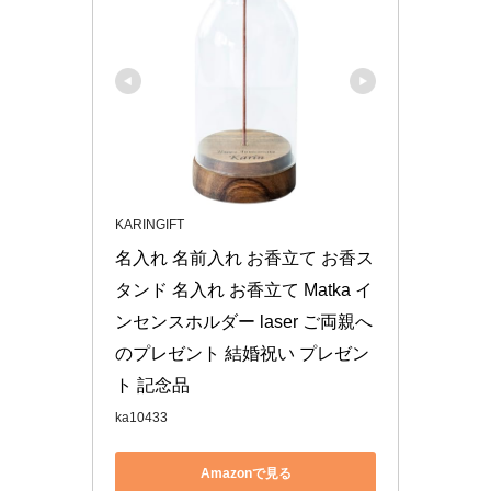
KARINGIFT
名入れ 名前入れ お香立て お香ス
タンド 名入れ お香立て Matka イ
ンセンスホルダー laser ご両親へ
のプレゼント 結婚祝い プレゼン
ト 記念品
ka10433
Amazonで見る