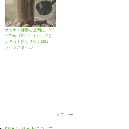
サウナが神聖な空間に、YO
のTenguアロマオイルでと
とのう上質なサウナ体験！
ライフスタイル
メニュー
About｜サイトについて