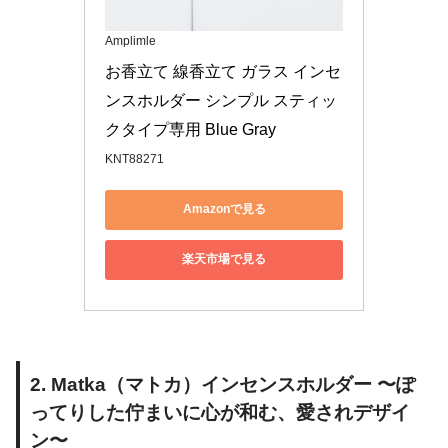
Amplimle
お香立て 線香立て ガラス インセ
ンスホルダー シンプル スティッ
クタイプ専用 Blue Gray
KNT88271
Amazonで見る
楽天市場で見る
2. Matka（マトカ）インセンスホルダー 〜ぽ
ってりした佇まいに心が和む、愛されデザイ
ン〜