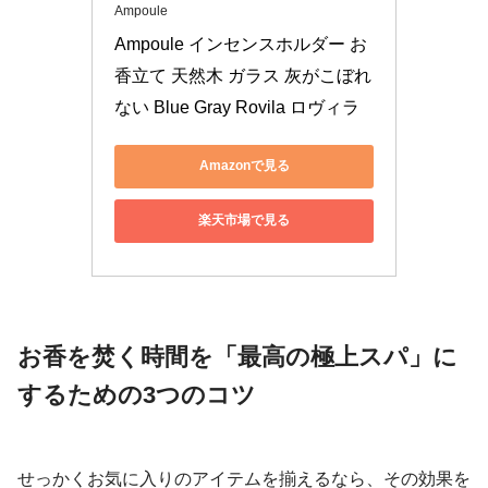
Ampoule
Ampoule インセンスホルダー お
香立て 天然木 ガラス 灰がこぼれ
ない Blue Gray Rovila ロヴィラ
Amazonで見る
楽天市場で見る
お香を焚く時間を「最高の極上スパ」に
するための3つのコツ
せっかくお気に入りのアイテムを揃えるなら、その効果を