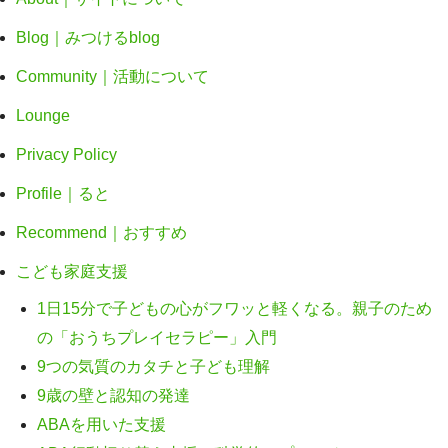
Blog｜みつけるblog
Community｜活動について
Lounge
Privacy Policy
Profile｜ると
Recommend｜おすすめ
こども家庭支援
1日15分で子どもの心がフワッと軽くなる。親子のため
の「おうちプレイセラピー」入門
9つの気質のカタチと子ども理解
9歳の壁と認知の発達
ABAを用いた支援