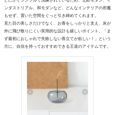
とにかくシンプルで洗練されているため、北欧モダン、イ
ンダストリアル、和モダンなど、どんなインテリアの邪魔
もせず、置いた空間をぐっと引き締めてくれます。
見た目の美しさだけでなく、お香をしっかりと支え、灰が
外に飛び散りにくい実用的な設計も嬉しいポイント。「ま
ず最初におしゃれで失敗しない香立てが欲しい！」という
方に、自信を持っておすすめできる王道のアイテムです。