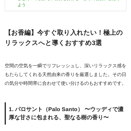
よう
【お香編】今すぐ取り入れたい！極上の
リラックスへと導くおすすめ3選
空間の空気を一瞬でリフレッシュし、深いリラックス感を
もたらしてくれる天然由来の香りを厳選しました。その日
の気分や時間帯に合わせて使い分けるのもおすすめです。
1. パロサント（Palo Santo） 〜ウッディで濃
厚な甘さに包まれる、聖なる樹の香り〜