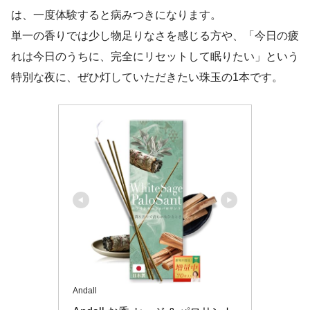
は、一度体験すると病みつきになります。
単一の香りでは少し物足りなさを感じる方や、「今日の疲
れは今日のうちに、完全にリセットして眠りたい」という
特別な夜に、ぜひ灯していただきたい珠玉の1本です。
Andall