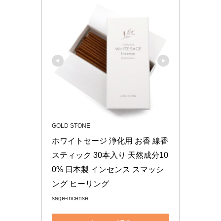
GOLD STONE
ホワイトセージ 浄化用 お香 線香 
スティック 30本入り 天然成分10
0% 日本製 インセンス スマッシ
ング ヒーリング
sage-incense