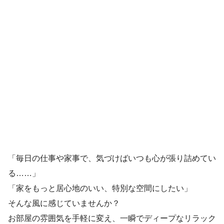
「毎日の仕事や家事で、気づけばいつも心が張り詰めてい
る……」
「家をもっと居心地のいい、特別な空間にしたい」
そんな風に感じていませんか？
お部屋の雰囲気を手軽に変え、一瞬でディープなリラック