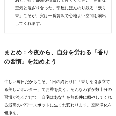
あと、軽く部屋を換気してみてください。新鮮な
空気と混ざり合った、部屋にほんのり残る「残り
香」こそが、実は一番贅沢で心地よい空間を演出
してくれます。
まとめ：今夜から、自分を労わる「香り
の習慣」を始めよう
忙しい毎日だからこそ、1日の終わりに「香りを引き立て
る美しいホルダー」でお香を焚く。そんなわずか数十分の
習慣があるだけで、自宅はあなたを無条件に癒やしてくれ
る最高のパワースポットに生まれ変わります。空間浄化を
健康を。