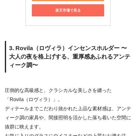
楽天市場で見る
3. Rovila（ロヴィラ）インセンスホルダー 〜
大人の夜を格上げする、重厚感あふれるアンテ
ィーク調〜
圧倒的な高級感と、クラシカルな美しさを纏った
「Rovila（ロヴィラ）」。
ディテールまでこだわり抜かれた上品な素材感は、アンテ
ィーク調の家具や、間接照明を活かした落ち着いた空間に
抜群に映えます。
お気に入りのグラスにウイスキーなどの上質なお酒を注