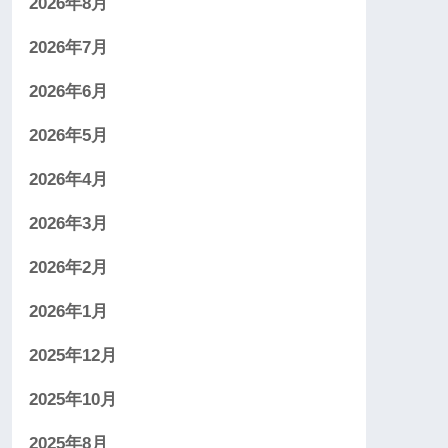
2026年8月
2026年7月
2026年6月
2026年5月
2026年4月
2026年3月
2026年2月
2026年1月
2025年12月
2025年10月
2025年8月