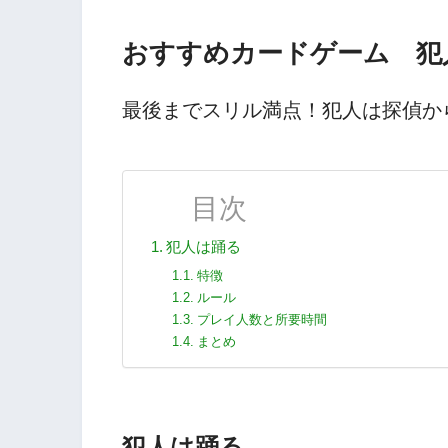
おすすめカードゲーム 犯
最後までスリル満点！犯人は探偵か
目次
犯人は踊る
特徴
ルール
プレイ人数と所要時間
まとめ
犯人は踊る