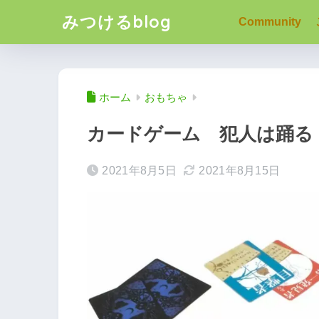
みつけるblog
Community
ホーム
おもちゃ
カードゲーム 犯人は踊る
2021年8月5日
2021年8月15日