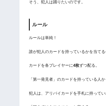
そう、犯人は踊りたいのです。
ルール
ルールは単純！
誰が犯人のカードを持っているかを当てる
カードを各プレイヤーに
4枚
ずつ配る。
「第一発見者」のカードを持っている人か
犯人は、アリバイカードを手札に持ってい