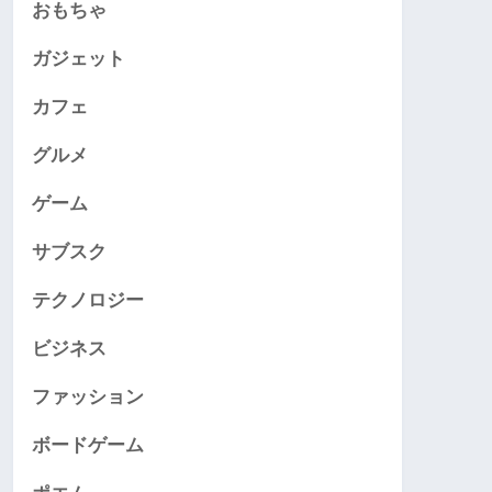
おもちゃ
ガジェット
カフェ
グルメ
ゲーム
サブスク
テクノロジー
ビジネス
ファッション
ボードゲーム