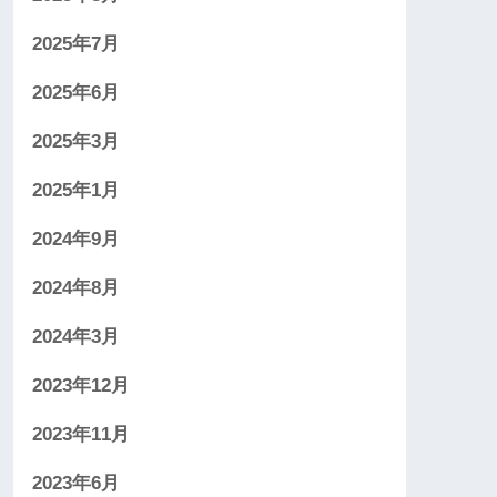
2025年7月
2025年6月
2025年3月
2025年1月
2024年9月
2024年8月
2024年3月
2023年12月
2023年11月
2023年6月