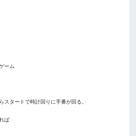
ゲーム
らスタートで時計回りに手番が回る。
れば