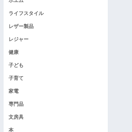
ポエム
ライフスタイル
レザー製品
レジャー
健康
子ども
子育て
家電
専門品
文房具
本