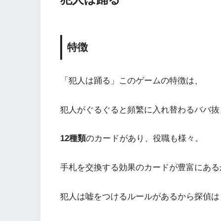
特徴
「犯人は踊る」このゲームの特徴は、
犯人がぐるぐると頻繁に入れ替わるババ抜
12種類
のカードがあり、役職も様々。
手札を交換する効果のカードが豊富にある
犯人は嘘をつけるルールがあるから探偵は