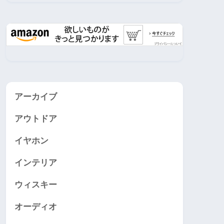
アーカイブ
アウトドア
イヤホン
インテリア
ウィスキー
オーディオ