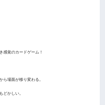
き感覚のカードゲーム！
から場面が移り変わる。
もどかしい。