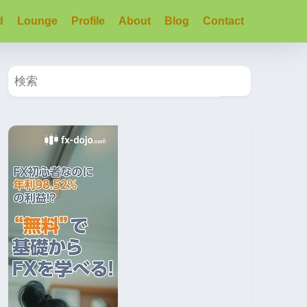
d
Lounge
Profile
About
Blog
Contact