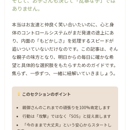
そして、お子さんも決して「乱暴な子」では
ありません。
本当はお友達と仲良く笑い合いたいのに、心と身
体のコントロールシステムがまだ発達の途上にあ
り、内面の「もどかしさ」を処理するスピードが
追いついていないだけなのです。この記事は、そん
な親子の味方となり、明日からの毎日に確かな希
望と具体的な選択肢をもたらすためのガイドです。
焦らず、一歩ずつ、一緒に紐解いていきましょう。
このセクションのポイント
親御さんのこれまでの頑張りを100%肯定します
行動は「攻撃」ではなく「SOS」と捉え直します
「今のままで大丈夫」という安心からスタートし