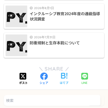
2026年8月1日
インクルーシブ教育2024年度の通級指導
状況調査
2026年7月31日
防衛規制と生存本能について
SHARE
ポスト
シェア
はてブ
LINE