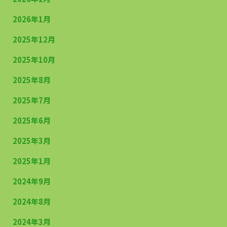
2026年1月
2025年12月
2025年10月
2025年8月
2025年7月
2025年6月
2025年3月
2025年1月
2024年9月
2024年8月
2024年3月