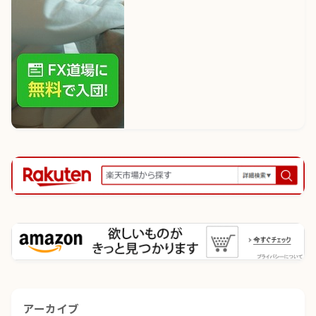
アーカイブ