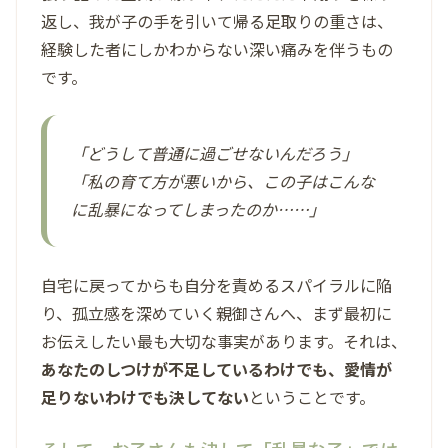
返し、我が子の手を引いて帰る足取りの重さは、
経験した者にしかわからない深い痛みを伴うもの
です。
「どうして普通に過ごせないんだろう」
「私の育て方が悪いから、この子はこんな
に乱暴になってしまったのか……」
自宅に戻ってからも自分を責めるスパイラルに陥
り、孤立感を深めていく親御さんへ、まず最初に
お伝えしたい最も大切な事実があります。それは、
あなたのしつけが不足しているわけでも、愛情が
足りないわけでも決してない
ということです。