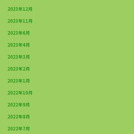
2023年12月
2023年11月
2023年6月
2023年4月
2023年3月
2023年2月
2023年1月
2022年10月
2022年9月
2022年8月
2022年7月