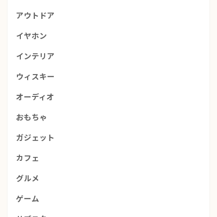
アウトドア
イヤホン
インテリア
ウィスキー
オーディオ
おもちゃ
ガジェット
カフェ
グルメ
ゲーム