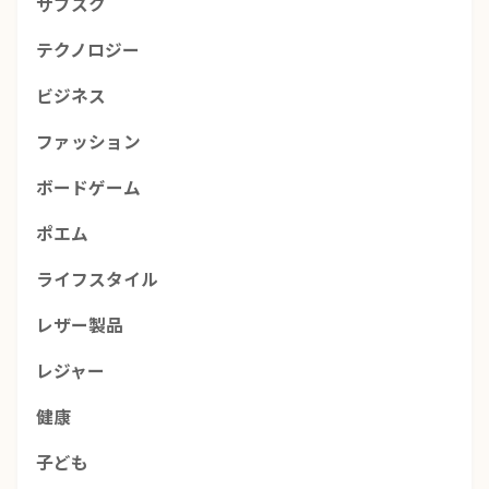
サブスク
テクノロジー
ビジネス
ファッション
ボードゲーム
ポエム
ライフスタイル
レザー製品
レジャー
健康
子ども