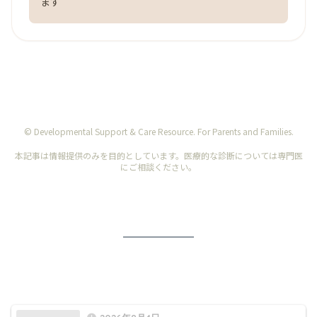
ます
© Developmental Support & Care Resource. For Parents and Families.
本記事は情報提供のみを目的としています。医療的な診断については専門医
にご相談ください。