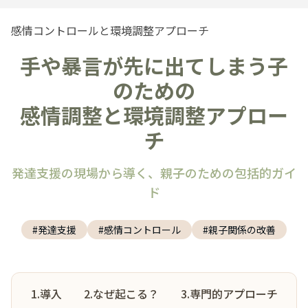
感情コントロールと環境調整アプローチ
手や暴言が先に出てしまう子
のための
感情調整と環境調整アプロー
チ
発達支援の現場から導く、親子のための包括的ガイ
ド
#発達支援
#感情コントロール
#親子関係の改善
1.導入
2.なぜ起こる？
3.専門的アプローチ