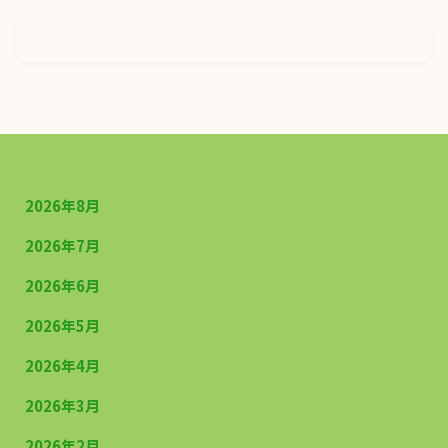
2026年8月
2026年7月
2026年6月
2026年5月
2026年4月
2026年3月
2026年2月