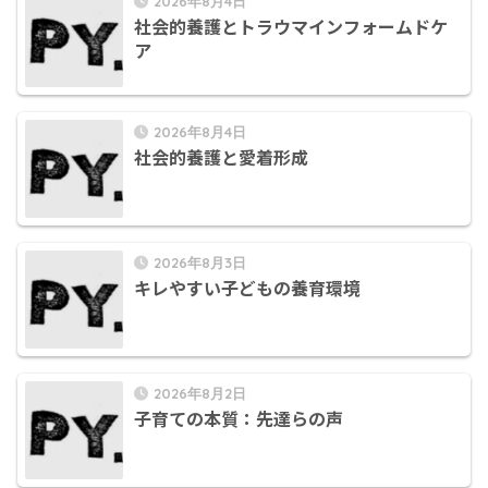
2026年8月4日
社会的養護とトラウマインフォームドケ
ア
2026年8月4日
社会的養護と愛着形成
2026年8月3日
キレやすい子どもの養育環境
2026年8月2日
子育ての本質：先達らの声