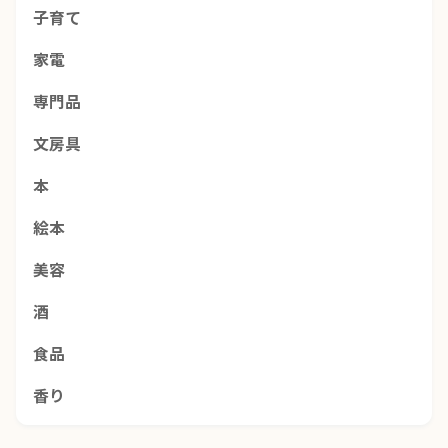
子育て
家電
専門品
文房具
本
絵本
美容
酒
食品
香り