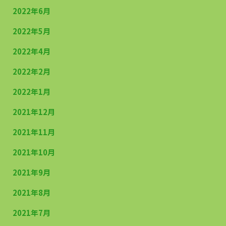
2022年6月
2022年5月
2022年4月
2022年2月
2022年1月
2021年12月
2021年11月
2021年10月
2021年9月
2021年8月
2021年7月