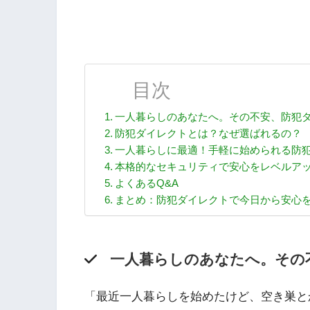
目次
一人暮らしのあなたへ。その不安、防犯
防犯ダイレクトとは？なぜ選ばれるの？
一人暮らしに最適！手軽に始められる防犯
本格的なセキュリティで安心をレベルア
よくあるQ&A
まとめ：防犯ダイレクトで今日から安心
一人暮らしのあなたへ。その
「最近一人暮らしを始めたけど、空き巣と