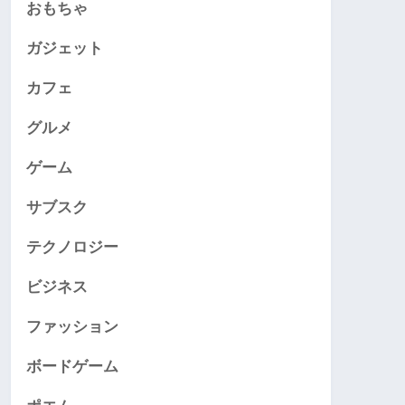
おもちゃ
ガジェット
カフェ
グルメ
ゲーム
サブスク
テクノロジー
ビジネス
ファッション
ボードゲーム