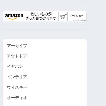
アーカイブ
アウトドア
イヤホン
インテリア
ウィスキー
オーディオ