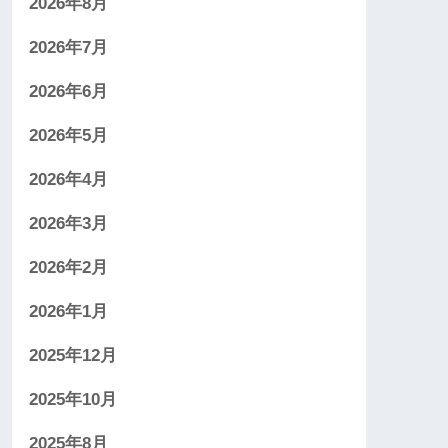
2026年8月
2026年7月
2026年6月
2026年5月
2026年4月
2026年3月
2026年2月
2026年1月
2025年12月
2025年10月
2025年8月