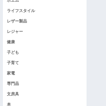
ポエム
ライフスタイル
レザー製品
レジャー
健康
子ども
子育て
家電
専門品
文房具
本