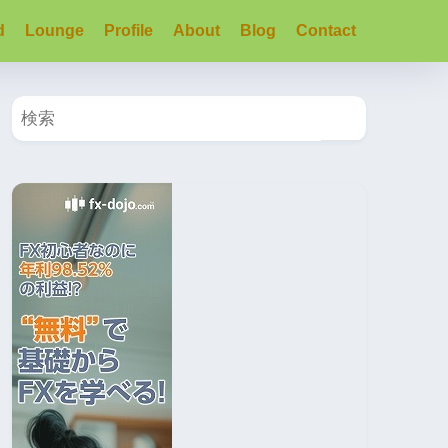
d
Lounge
Profile
About
Blog
Contact