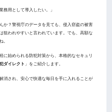
業務用として導入したい。」
んか？警視庁のデータを見ても、侵入窃盗の被害
は狙われやすいと言われています。でも、高額な
ね。
軽に始められる防犯対策から、本格的なセキュリ
犯ダイレクト
」をご紹介します。
解消され、安心で快適な毎日を手に入れることが