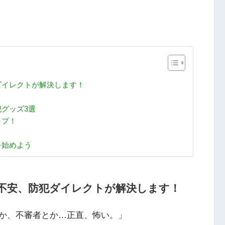
ダイレクトが解決します！
グッズ3選
ップ！
を始めよう
不安、防犯ダイレクトが解決します！
か、不審者とか…正直、怖い。」