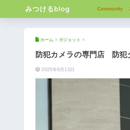
みつけるblog
Community
ホーム
ガジェット
防犯カメラの専門店 防犯
2025年8月13日