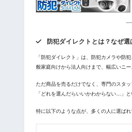
防犯ダイレクトとは？なぜ選
「防犯ダイレクト」は、防犯カメラや防犯
般家庭向けから法人向けまで、幅広いニー
ただ商品を売るだけでなく、専門のスタッ
「どれを選んだらいいかわからない…」と
特に以下のような点が、多くの人に選ばれ