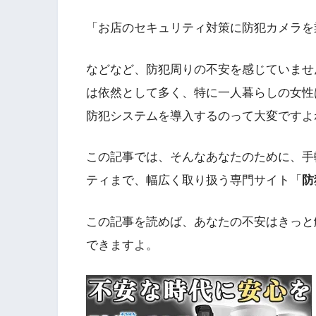
「お店のセキュリティ対策に防犯カメラを
などなど、防犯周りの不安を感じていませ
は依然として多く、特に一人暮らしの女性
防犯システムを導入するのって大変ですよ
この記事では、そんなあなたのために、手
ティまで、幅広く取り扱う専門サイト「
防
この記事を読めば、あなたの不安はきっと
できますよ。