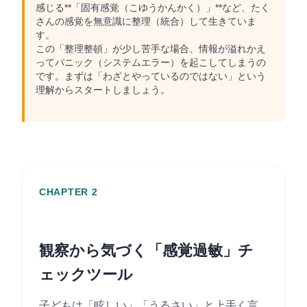
感じる**「固有感覚（こゆうかんかく）」**など、たく
さんの感覚を無意識に整理（統合）して生きていま
す。
この「整理整頓」が少し苦手な場合、情報が溢れかえ
ってパニック（システムエラー）を起こしてしまうの
です。まずは「わざとやっているのではない」という
理解からスタートしましょう。
CHAPTER 2
観察から気づく「感覚過敏」チ
ェックツール
子どもは「眩しい」「うるさい」と上手く言