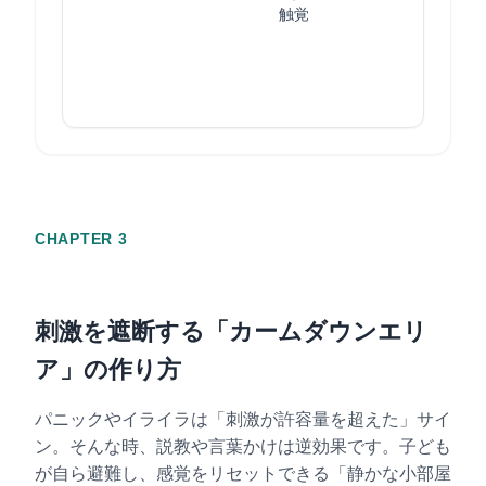
CHAPTER 3
刺激を遮断する「カームダウンエリ
ア」の作り方
パニックやイライラは「刺激が許容量を超えた」サイ
ン。そんな時、説教や言葉かけは逆効果です。子ども
が自ら避難し、感覚をリセットできる「静かな小部屋