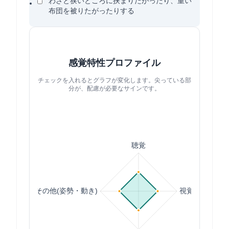
わざと狭いところに挟まりたがったり、重い
布団を被りたがったりする
感覚特性プロファイル
チェックを入れるとグラフが変化します。尖っている部
分が、配慮が必要なサインです。