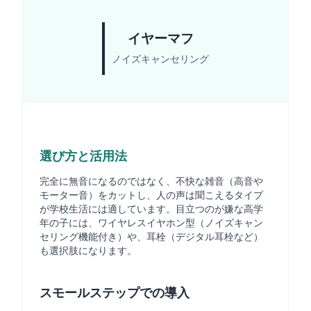
イヤーマフ
ノイズキャンセリング
選び方と活用法
完全に無音になるのではなく、不快な雑音（高音や
モーター音）をカットし、人の声は聞こえるタイプ
が学校生活には適しています。目立つのが嫌な高学
年の子には、ワイヤレスイヤホン型（ノイズキャン
セリング機能付き）や、耳栓（デジタル耳栓など）
も選択肢になります。
スモールステップでの導入