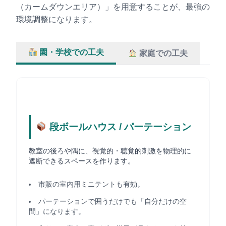
（カームダウンエリア）」を用意することが、最強の
環境調整になります。
園・学校での工夫
家庭での工夫
段ボールハウス / パーテーション
教室の後ろや隅に、視覚的・聴覚的刺激を物理的に
遮断できるスペースを作ります。
市販の室内用ミニテントも有効。
パーテーションで囲うだけでも「自分だけの空
間」になります。