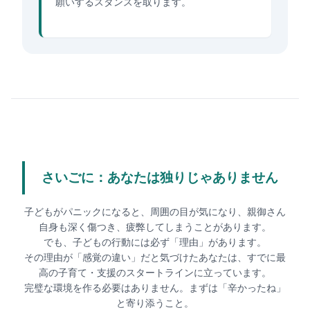
願いするスタンスを取ります。
さいごに：あなたは独りじゃありません
子どもがパニックになると、周囲の目が気になり、親御さん
自身も深く傷つき、疲弊してしまうことがあります。
でも、子どもの行動には必ず「理由」があります。
その理由が「感覚の違い」だと気づけたあなたは、すでに最
高の子育て・支援のスタートラインに立っています。
完璧な環境を作る必要はありません。まずは「辛かったね」
と寄り添うこと。