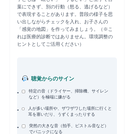
葉にできず、別の行動（怒る、逃げるなど）
で表現することがあります。普段の様子を思
い出しながらチェックを入れ、お子さんの
「感覚の地図」を作ってみましょう。（※こ
れは医療的診断ではありません。環境調整の
ヒントとしてご活用ください）
聴覚からのサイン
特定の音（ドライヤー、掃除機、サイレン
など）を極端に嫌がる
人が多い場所や、ザワザワした場所に行くと
耳を塞いだり、うずくまったりする
突然の大きな音（拍手、ピストル音など）
でパニックになる