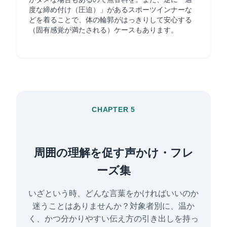
度な締め付け（圧迫）」があるスポーツインナーな
どを着ることで、体の輪郭がはっきりして安心する
（固有感覚が満たされる）ケースもあります。
CHAPTER 5
周囲の理解を促す声かけ・フレ
ーズ集
いざという時、どんな言葉をかければいいのか
迷うことはありませんか？対象者別に、温か
く、かつ分かりやすい伝え方の引き出しを持っ