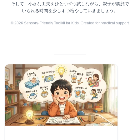
そして、小さな工夫をひとつずつ試しながら、親子が笑顔で
いられる時間を少しずつ増やしていきましょう。
© 2026 Sensory-Friendly Toolkit for Kids. Created for practical support.
参考