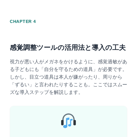
CHAPTER 4
感覚調整ツールの活用法と導入の工夫
視力が悪い人がメガネをかけるように、感覚過敏があ
る子どもにも「自分を守るための道具」が必要です。
しかし、目立つ道具は本人が嫌がったり、周りから
「ずるい」と言われたりすることも。ここではスムー
ズな導入ステップを解説します。