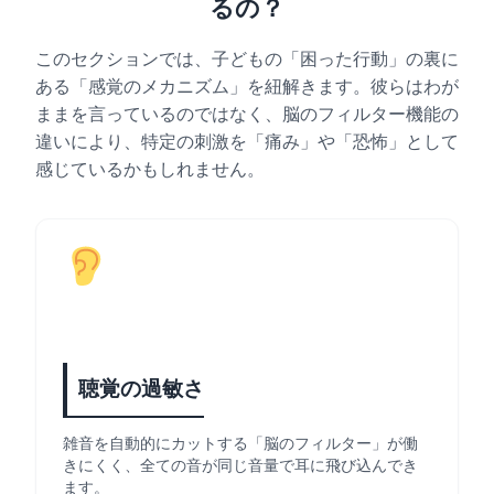
るの？
このセクションでは、子どもの「困った行動」の裏に
ある「感覚のメカニズム」を紐解きます。彼らはわが
ままを言っているのではなく、脳のフィルター機能の
違いにより、特定の刺激を「痛み」や「恐怖」として
感じているかもしれません。
聴覚の過敏さ
雑音を自動的にカットする「脳のフィルター」が働
きにくく、全ての音が同じ音量で耳に飛び込んでき
ます。