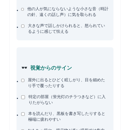
他の人が気にならないような小さな音（時計
の針、遠くの話し声）に気を取られる
大きな声で話しかけられると、怒られてい
るように感じて怯える
視覚からのサイン
屋外に出るとひどく眩しがり、目を細めた
り手で覆ったりする
特定の部屋（蛍光灯のチラつきなど）に入
りたがらない
本を読んだり、黒板を書き写したりすると
極端に疲れやすい