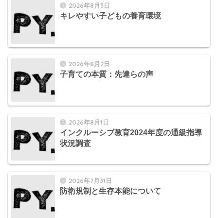
2026年8月3日
キレやすい子どもの養育環境
2026年8月2日
子育ての本質：先達らの声
2026年8月1日
インクルーシブ教育2024年度の通級指導
状況調査
2026年7月31日
防衛規制と生存本能について