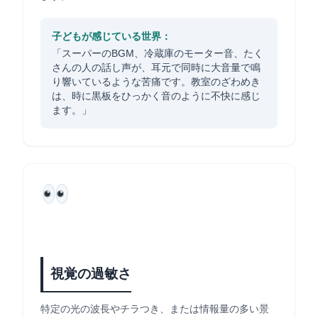
子どもが感じている世界：
「スーパーのBGM、冷蔵庫のモーター音、たく
さんの人の話し声が、耳元で同時に大音量で鳴
り響いているような苦痛です。教室のざわめき
は、時に黒板をひっかく音のように不快に感じ
ます。」
視覚の過敏さ
特定の光の波長やチラつき、または情報量の多い景