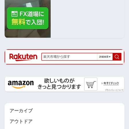
アーカイブ
アウトドア