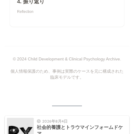
4. 振り返り
Reflection
© 2024 Child Development & Clinical Psychology Archive.
個人情報保護のため、事例は実際のケースを元に構成された
臨床モデルです。
2026年8月4日
社会的養護とトラウマインフォームドケ
ア