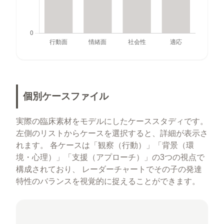
個別ケースファイル
実際の臨床素材をモデルにしたケーススタディです。
左側のリストからケースを選択すると、詳細が表示さ
れます。 各ケースは「観察（行動）」「背景（環
境・心理）」「支援（アプローチ）」の3つの視点で
構成されており、 レーダーチャートでその子の発達
特性のバランスを視覚的に捉えることができます。