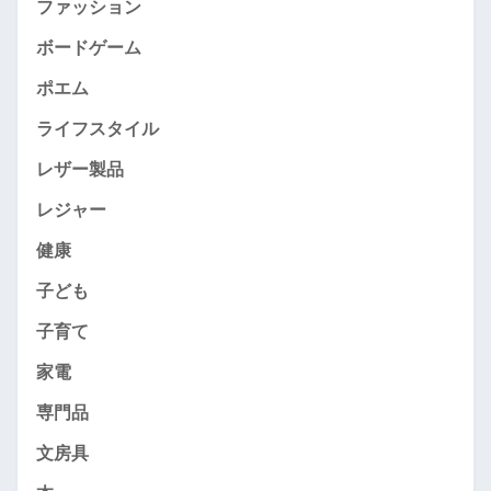
ファッション
ボードゲーム
ポエム
ライフスタイル
レザー製品
レジャー
健康
子ども
子育て
家電
専門品
文房具