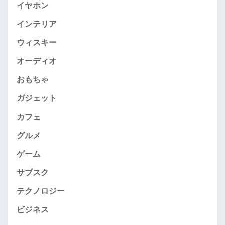
イヤホン
インテリア
ウィスキー
オーディオ
おもちゃ
ガジェット
カフェ
グルメ
ゲーム
サブスク
テクノロジー
ビジネス