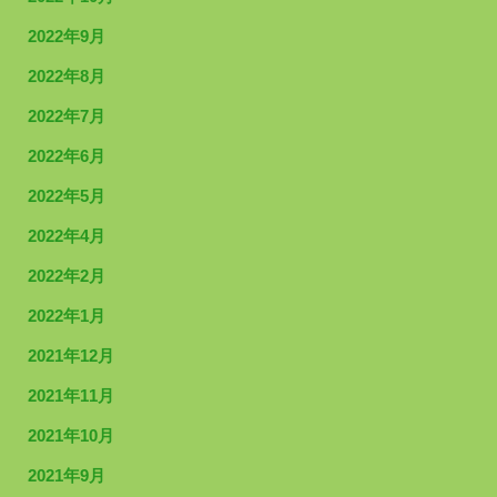
2022年9月
2022年8月
2022年7月
2022年6月
2022年5月
2022年4月
2022年2月
2022年1月
2021年12月
2021年11月
2021年10月
2021年9月