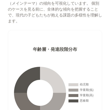
（メインテーマ）の傾向を可視化しています。 個別
のケースを見る前に、全体的な傾向を把握すること
で、現代の子どもたちが抱える課題の多様性を理解し
ます。
年齢層・発達段階分布