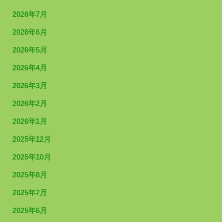
2026年7月
2026年6月
2026年5月
2026年4月
2026年3月
2026年2月
2026年1月
2025年12月
2025年10月
2025年8月
2025年7月
2025年6月