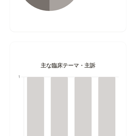
主な臨床テーマ・主訴