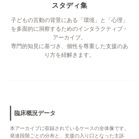
スタディ集
子どもの言動の背景にある「環境」と「心理」
を多面的に洞察するためのインタラクティブ・
アーカイブ。
専門的知見に基づき、個性を尊重した支援のあ
り方を紐解きます。
臨床概況データ
本アーカイブに収録されているケースの全体像です。
発達段階ごとの分布と、支援の入り口となった主訴