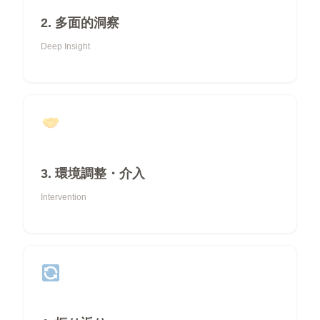
2. 多面的洞察
Deep Insight
3. 環境調整・介入
Intervention