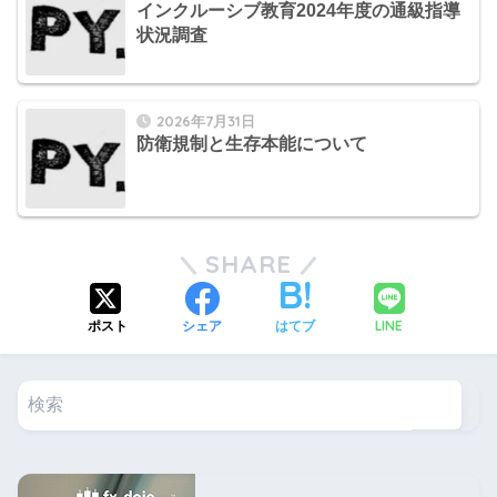
インクルーシブ教育2024年度の通級指導
状況調査
2026年7月31日
防衛規制と生存本能について
SHARE
LINE
ポスト
シェア
はてブ