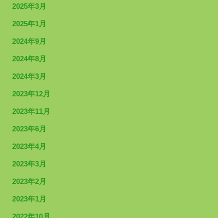
2025年3月
2025年1月
2024年9月
2024年8月
2024年3月
2023年12月
2023年11月
2023年6月
2023年4月
2023年3月
2023年2月
2023年1月
2022年10月