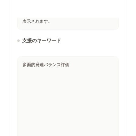
左側のリストからケースを選択すると、詳細が
表示されます。
支援のキーワード
多面的発達バランス評価