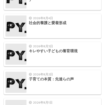
2026年8月4日
社会的養護と愛着形成
2026年8月3日
キレやすい子どもの養育環境
2026年8月2日
子育ての本質：先達らの声
2026年8月1日