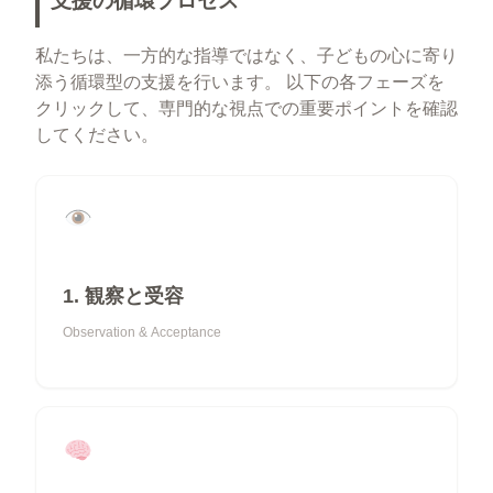
支援の循環プロセス
私たちは、一方的な指導ではなく、子どもの心に寄り
添う循環型の支援を行います。 以下の各フェーズを
クリックして、専門的な視点での重要ポイントを確認
してください。
1. 観察と受容
Observation & Acceptance