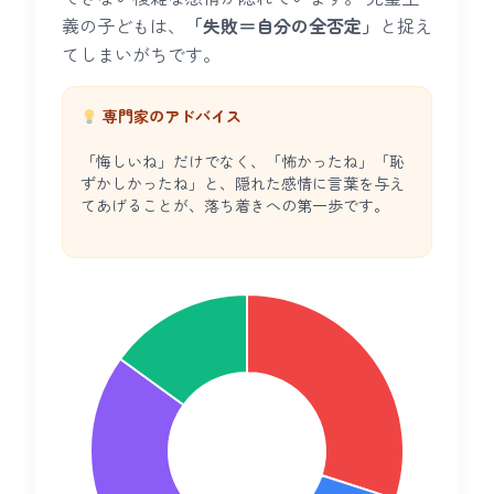
義の子どもは、
「失敗＝自分の全否定」
と捉え
てしまいがちです。
専門家のアドバイス
「悔しいね」だけでなく、「怖かったね」「恥
ずかしかったね」と、隠れた感情に言葉を与え
てあげることが、落ち着きへの第一歩です。