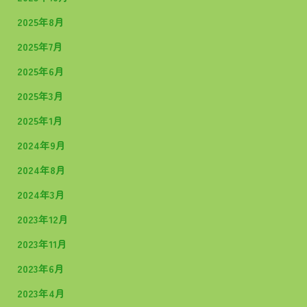
2025年8月
2025年7月
2025年6月
2025年3月
2025年1月
2024年9月
2024年8月
2024年3月
2023年12月
2023年11月
2023年6月
2023年4月