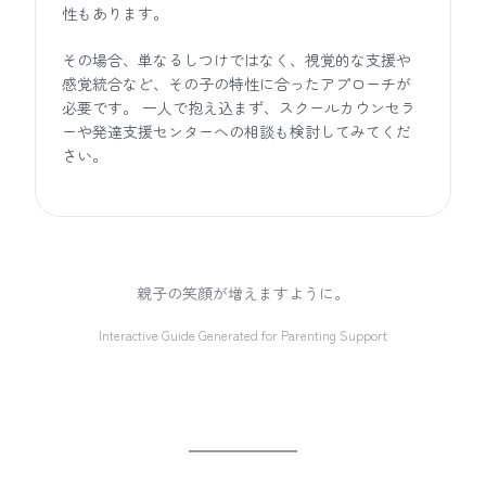
性もあります。
その場合、単なるしつけではなく、視覚的な支援や
感覚統合など、その子の特性に合ったアプローチが
必要です。 一人で抱え込まず、スクールカウンセラ
ーや発達支援センターへの相談も検討してみてくだ
さい。
親子の笑顔が増えますように。
Interactive Guide Generated for Parenting Support