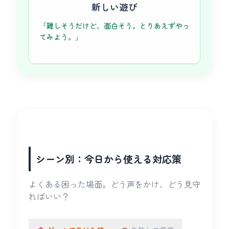
新しい遊び
「難しそうだけど、面白そう。とりあえずやっ
てみよう。」
シーン別：今日から使える対応策
よくある困った場面。どう声をかけ、どう見守
ればいい？