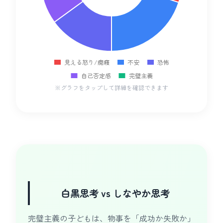
※グラフをタップして詳細を確認できます
白黒思考 vs しなやか思考
完璧主義の子どもは、物事を「成功か失敗か」