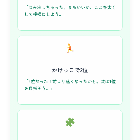
「はみ出しちゃった。まあいいか、ここを太く
して模様にしよう。」
かけっこで2位
「2位だった！前より速くなったかも。次は1位
を目指そう。」