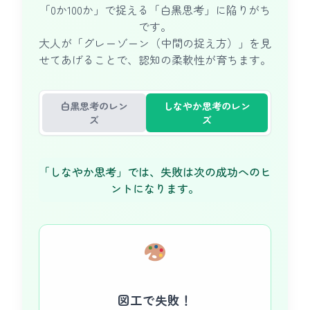
「0か100か」で捉える「白黒思考」に陥りがち
です。
大人が「グレーゾーン（中間の捉え方）」を見
せてあげることで、認知の柔軟性が育ちます。
白黒思考のレン
しなやか思考のレン
ズ
ズ
「しなやか思考」では、失敗は次の成功へのヒ
ントになります。
図工で失敗！