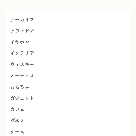
アーカイブ
アウトドア
イヤホン
インテリア
ウィスキー
オーディオ
おもちゃ
ガジェット
カフェ
グルメ
ゲーム