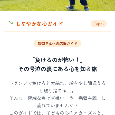
しなやかな心ガイド
Topへ
親御さんへの応援ガイド
「負けるのが怖い！」
その号泣の裏にある心を知る旅
トランプで負けると大暴れ、絵を少し間違える
と破り捨てる…。
そんな「極端な負けず嫌い」や「完璧主義」に
疲れていませんか？
このガイドでは、子どもの心のメカニズムと、