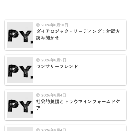
2026年8月10日
ダイアロジック・リーディング：対話方
読み聞かせ
2026年8月9日
センサリーフレンド
2026年8月4日
社会的養護とトラウマインフォームドケ
ア
2026年8月4日