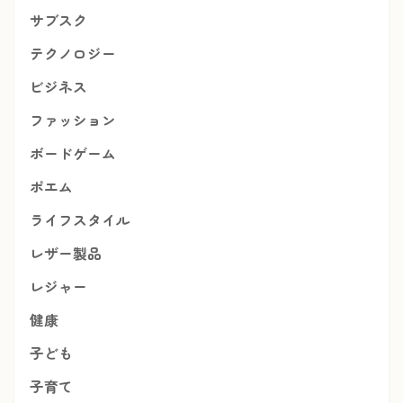
サブスク
テクノロジー
ビジネス
ファッション
ボードゲーム
ポエム
ライフスタイル
レザー製品
レジャー
健康
子ども
子育て