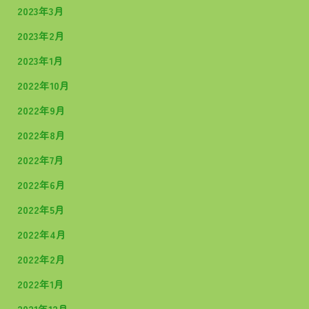
2023年3月
2023年2月
2023年1月
2022年10月
2022年9月
2022年8月
2022年7月
2022年6月
2022年5月
2022年4月
2022年2月
2022年1月
2021年12月