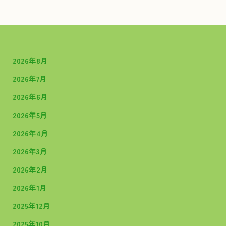
2026年8月
2026年7月
2026年6月
2026年5月
2026年4月
2026年3月
2026年2月
2026年1月
2025年12月
2025年10月