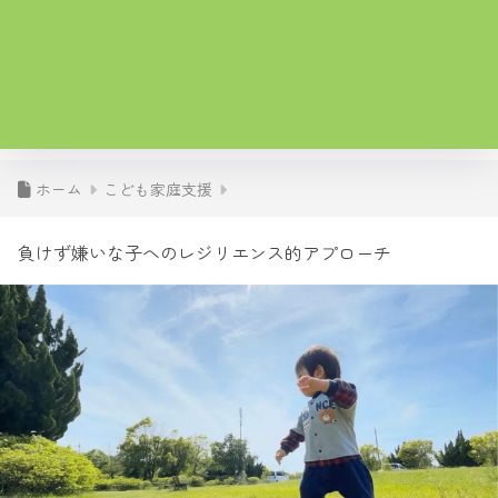
ホーム
こども家庭支援
負けず嫌いな子へのレジリエンス的アプローチ