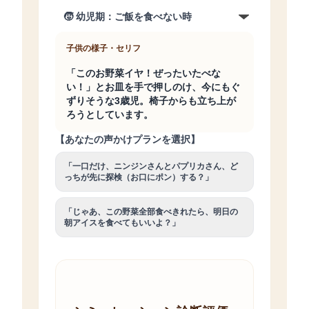
子供の様子・セリフ
「このお野菜イヤ！ぜったいたべな
い！」とお皿を手で押しのけ、今にもぐ
ずりそうな3歳児。椅子からも立ち上が
ろうとしています。
【あなたの声かけプランを選択】
「一口だけ、ニンジンさんとパプリカさん、ど
っちが先に探検（お口にポン）する？」
「じゃあ、この野菜全部食べきれたら、明日の
朝アイスを食べてもいいよ？」