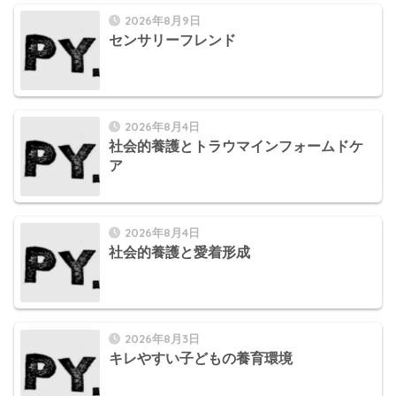
2026年8月9日
センサリーフレンド
2026年8月4日
社会的養護とトラウマインフォームドケ
ア
2026年8月4日
社会的養護と愛着形成
2026年8月3日
キレやすい子どもの養育環境