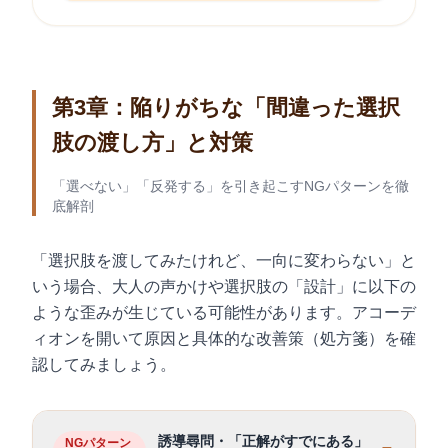
第3章：陥りがちな「間違った選択
肢の渡し方」と対策
「選べない」「反発する」を引き起こすNGパターンを徹
底解剖
「選択肢を渡してみたけれど、一向に変わらない」と
いう場合、大人の声かけや選択肢の「設計」に以下の
ような歪みが生じている可能性があります。アコーデ
ィオンを開いて原因と具体的な改善策（処方箋）を確
認してみましょう。
誘導尋問・「正解がすでにある」
NGパターン