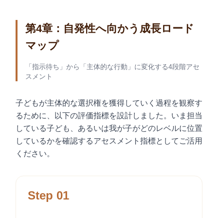
第4章：自発性へ向かう成長ロード
マップ
「指示待ち」から「主体的な行動」に変化する4段階アセ
スメント
子どもが主体的な選択権を獲得していく過程を観察す
るために、以下の評価指標を設計しました。いま担当
している子ども、あるいは我が子がどのレベルに位置
しているかを確認するアセスメント指標としてご活用
ください。
Step 01