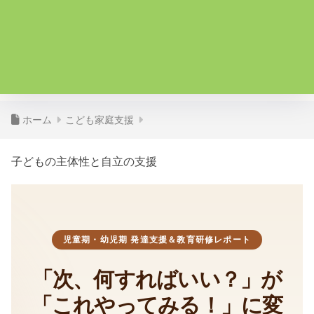
ホーム
こども家庭支援
子どもの主体性と自立の支援
児童期・幼児期 発達支援＆教育研修レポート
「次、何すればいい？」が
「これやってみる！」に変