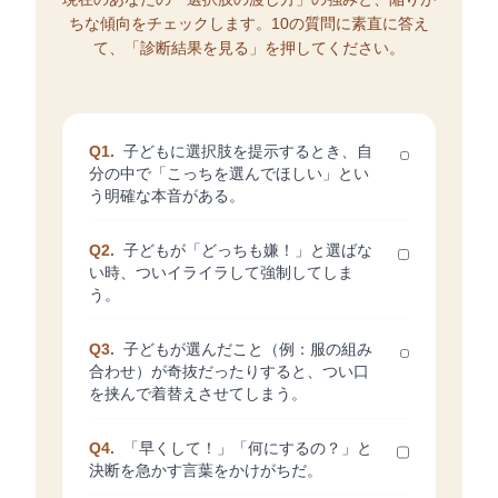
ちな傾向をチェックします。10の質問に素直に答え
て、「診断結果を見る」を押してください。
Q1.
子どもに選択肢を提示するとき、自
分の中で「こっちを選んでほしい」とい
う明確な本音がある。
Q2.
子どもが「どっちも嫌！」と選ばな
い時、ついイライラして強制してしま
う。
Q3.
子どもが選んだこと（例：服の組み
合わせ）が奇抜だったりすると、つい口
を挟んで着替えさせてしまう。
Q4.
「早くして！」「何にするの？」と
決断を急かす言葉をかけがちだ。