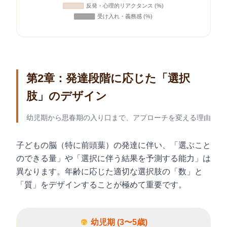
第2章：発達段階に応じた「選択
肢」のデザイン
幼児期から思春期の入り口まで、アプローチを変える理由
子どもの脳（特に前頭葉）の発達に伴い、「選ぶこと
のできる量」や「選択に伴う結果を予測する能力」は
異なります。年齢に応じた適切な選択肢の「数」と
「質」をデザインすることが極めて重要です。
幼児期 (3〜5歳)