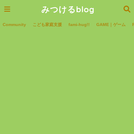
みつけるblog
Community
こども家庭支援
fami-hug!!
GAME｜ゲーム