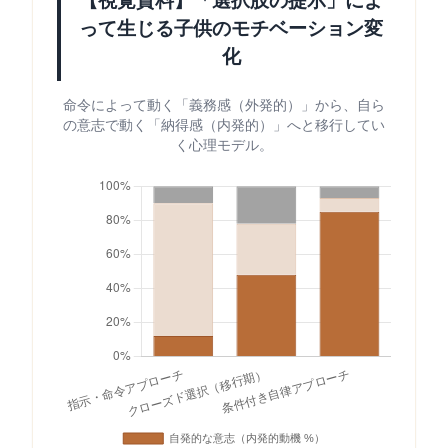
【視覚資料】「選択肢の提示」によ
って生じる子供のモチベーション変
化
命令によって動く「義務感（外発的）」から、自ら
の意志で動く「納得感（内発的）」へと移行してい
く心理モデル。