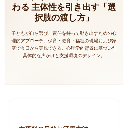
わる
主体性を引き出す「選
択肢の渡し方」
子どもが自ら選び、責任を持って動き出すための心
理的アプローチ。保育・教育・福祉の現場および家
庭で今日から実践できる、心理学的背景に基づいた
具体的な声かけと支援環境のデザイン。