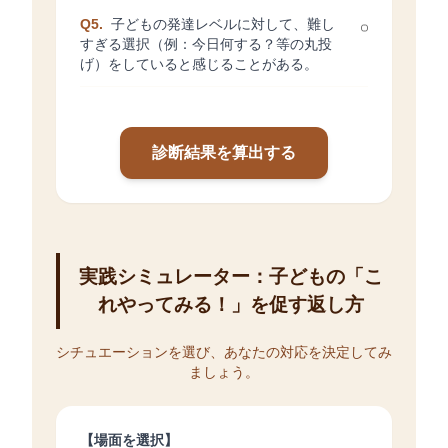
Q5.
子どもの発達レベルに対して、難し
すぎる選択（例：今日何する？等の丸投
げ）をしていると感じることがある。
診断結果を算出する
実践シミュレーター：子どもの「こ
れやってみる！」を促す返し方
シチュエーションを選び、あなたの対応を決定してみ
ましょう。
【場面を選択】