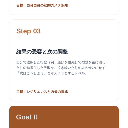
目標：自分自身の状態のメタ認知
Step 03
結果の受容と次の調整
自分で選択した行動（例：遊びを優先して宿題を後に回し
た）の結果生じた失敗を、泣き喚いたり他人のせいにせず
「次はこうしよう」と考えようとするレベル。
目標：レジリエンスと内省の育成
Goal !!