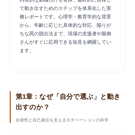
て動き出すためのステップを体系化した実
務レポートです。心理学・教育学的な背景
から、年齢に応じた具体的な対応、陥りが
ちな罠の脱出法まで、現場の支援者や親御
さんがすぐに応用できる知見を網羅してい
ます。
第1章：なぜ「自分で選ぶ」と動き
出すのか？
自発性と自己責任を支えるモチベーションの科学