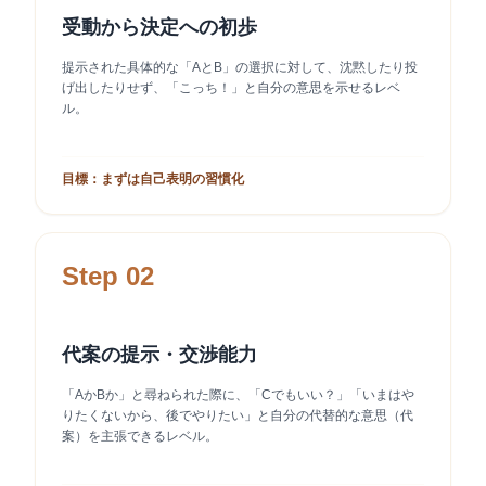
受動から決定への初歩
提示された具体的な「AとB」の選択に対して、沈黙したり投
げ出したりせず、「こっち！」と自分の意思を示せるレベ
ル。
目標：まずは自己表明の習慣化
Step 02
代案の提示・交渉能力
「AかBか」と尋ねられた際に、「Cでもいい？」「いまはや
りたくないから、後でやりたい」と自分の代替的な意思（代
案）を主張できるレベル。