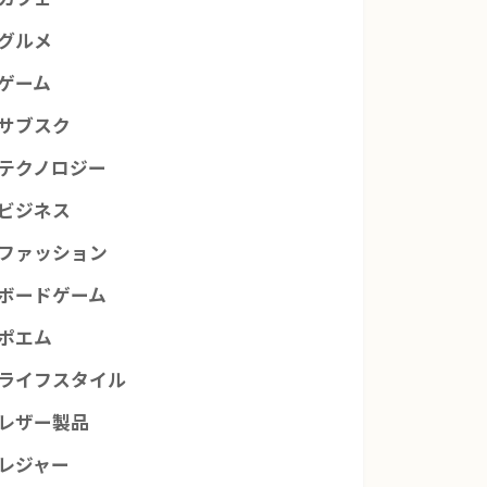
グルメ
ゲーム
サブスク
テクノロジー
ビジネス
ファッション
ボードゲーム
ポエム
ライフスタイル
レザー製品
レジャー