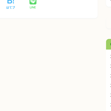
はてブ
LINE