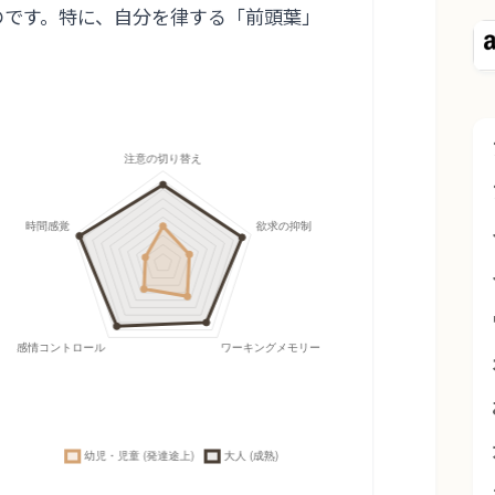
のです。特に、自分を律する「前頭葉」