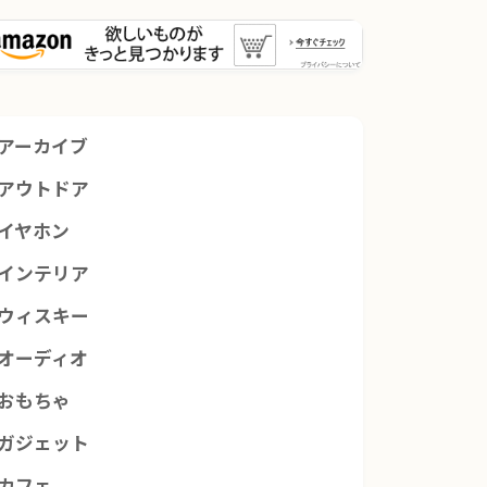
アーカイブ
アウトドア
イヤホン
インテリア
ウィスキー
オーディオ
おもちゃ
ガジェット
カフェ