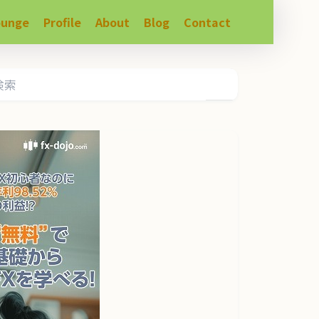
ounge
Profile
About
Blog
Contact