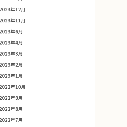
2023年12月
2023年11月
2023年6月
2023年4月
2023年3月
2023年2月
2023年1月
2022年10月
2022年9月
2022年8月
2022年7月