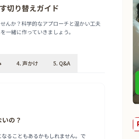
す切り替えガイド
ませんか？科学的なアプローチと温かい工夫
みを一緒に作っていきましょう。
み
4. 声かけ
5. Q&A
ないの？
になることもあるかもしれません。で