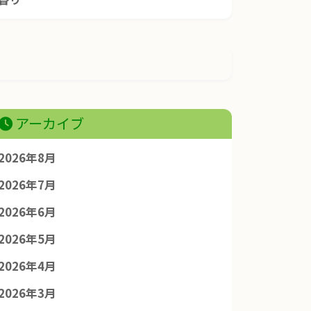
アーカイブ
2026年8月
2026年7月
2026年6月
2026年5月
2026年4月
2026年3月