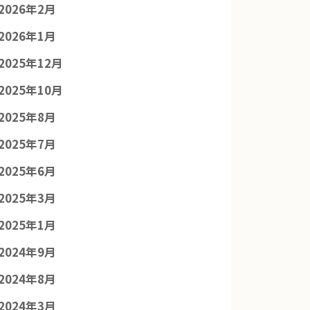
2026年2月
2026年1月
2025年12月
2025年10月
2025年8月
2025年7月
2025年6月
2025年3月
2025年1月
2024年9月
2024年8月
2024年3月