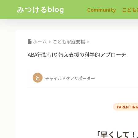
みつけるblog
Community
こども
ホーム
こども家庭支援
ABA行動切り替え支援の科学的アプローチ
と
チャイルドケアサポーター
PARENTIN
「早くして！