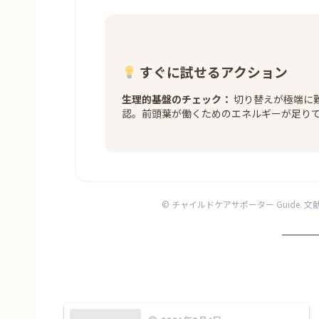
すぐに試せるアクション
生理的基盤のチェック：
切り替えが極端に
認。前頭葉が働くためのエネルギーが足り
© チャイルドケアサポーター Guide.