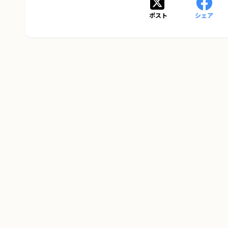
ポスト
シェア