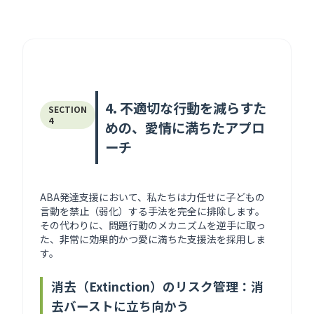
4. 不適切な行動を減らすた
SECTION
4
めの、愛情に満ちたアプロ
ーチ
ABA発達支援において、私たちは力任せに子どもの
言動を禁止（弱化）する手法を完全に排除します。
その代わりに、問題行動のメカニズムを逆手に取っ
た、非常に効果的かつ愛に満ちた支援法を採用しま
す。
消去（Extinction）のリスク管理：消
去バーストに立ち向かう