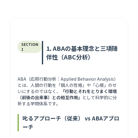
SECTION
1. ABAの基本理念と三項随
1
伴性（ABC分析）
ABA（応用行動分析：Applied Behavior Analysis）
とは、人間の行動を「個人の性格」や「心根」のせ
いにするのではなく、
「行動とそれをとりまく環境
（前後の出来事）との相互作用」
として科学的に分
析する学問体系です。
叱るアプローチ（従来） vs ABAアプロ
ーチ