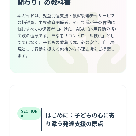
関わり」の教科書
本ガイドは、児童発達支援・放課後等デイサービス
の指導員、学校教育関係者、そして我が子の言動に
悩むすべての保護者に向けた、ABA（応用行動分析）
実践の極意です。単なる「コントロール技法」とし
てではなく、子どもの愛着形成、心の安全、自己表
現として行動を捉える包括的な心理支援をご提案し
ます。
SECTION
はじめに：子どもの心に寄
0
り添う発達支援の原点