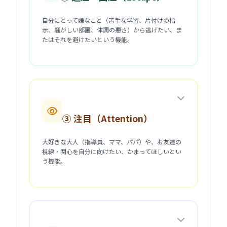
自分にとって嫌なこと（苦手な学習、片付けの指
示、騒がしい部屋、体調の悪さ）から逃げたい、ま
たはそれを避けたいという機能。
③ 注目（Attention）
大好きな大人（指導員、ママ、パパ）や、お友達の
視線・関心を自分に向けたい、かまってほしいとい
う機能。