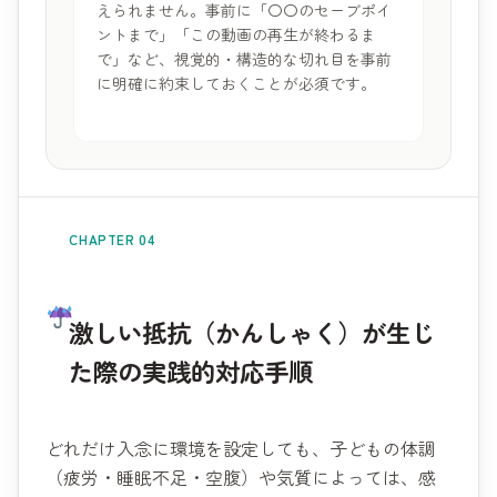
えられません。事前に「〇〇のセーブポイ
ントまで」「この動画の再生が終わるま
で」など、視覚的・構造的な切れ目を事前
に明確に約束しておくことが必須です。
CHAPTER 04
激しい抵抗（かんしゃく）が生じ
た際の実践的対応手順
どれだけ入念に環境を設定しても、子どもの体調
（疲労・睡眠不足・空腹）や気質によっては、感