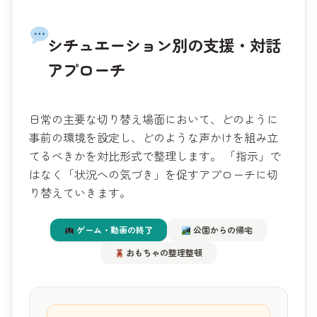
シチュエーション別の支援・対話
アプローチ
日常の主要な切り替え場面において、どのように
事前の環境を設定し、どのような声かけを組み立
てるべきかを対比形式で整理します。 「指示」で
はなく「状況への気づき」を促すアプローチに切
り替えていきます。
ゲーム・動画の終了
公園からの帰宅
おもちゃの整理整頓