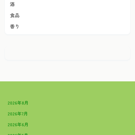
酒
食品
香り
2026年8月
2026年7月
2026年6月