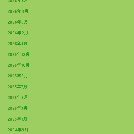
2026年5月
2026年4月
2026年3月
2026年2月
2026年1月
2025年12月
2025年10月
2025年8月
2025年7月
2025年6月
2025年3月
2025年1月
2024年9月