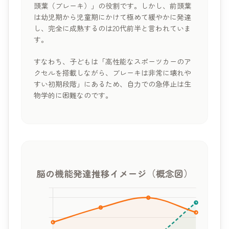
頭葉（ブレーキ）」の役割です。しかし、前頭葉
は幼児期から児童期にかけて極めて緩やかに発達
し、完全に成熟するのは20代前半と言われていま
す。
すなわち、子どもは「高性能なスポーツカーのア
クセルを搭載しながら、ブレーキは非常に壊れや
すい初期段階」にあるため、自力での急停止は生
物学的に困難なのです。
脳の機能発達推移イメージ（概念図）