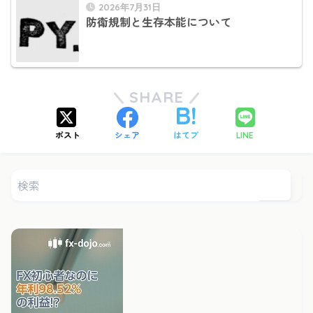
2026年7月31日
防衛規制と生存本能について
SHARE
ポスト
シェア
はてブ
LINE