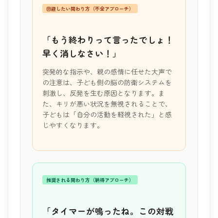
回避したい関わり方（不全アプローチ）
「もう終わりって言ったでしょ！
早く消しなさい！」
突発的な指示や、親の感情に任せた大声で
の注意は、子ども側の脳の防衛システムを
刺激し、反発を生む原因となります。ま
た、キリが悪い状況を無視されることで、
子どもは「自分の活動を軽視された」と感
じやすくなります。
推奨される関わり方（納得アプローチ）
「タイマーが鳴ったね。この対戦