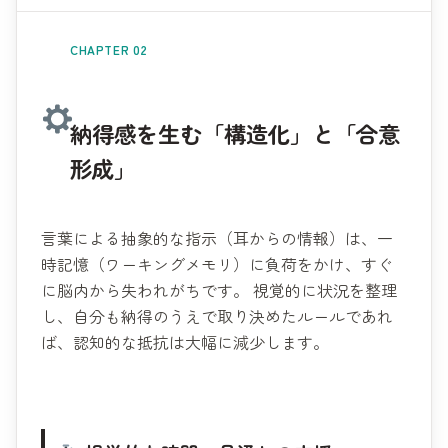
CHAPTER 02
納得感を生む「構造化」と「合意
形成」
言葉による抽象的な指示（耳からの情報）は、一
時記憶（ワーキングメモリ）に負荷をかけ、すぐ
に脳内から失われがちです。 視覚的に状況を整理
し、自分も納得のうえで取り決めたルールであれ
ば、認知的な抵抗は大幅に減少します。