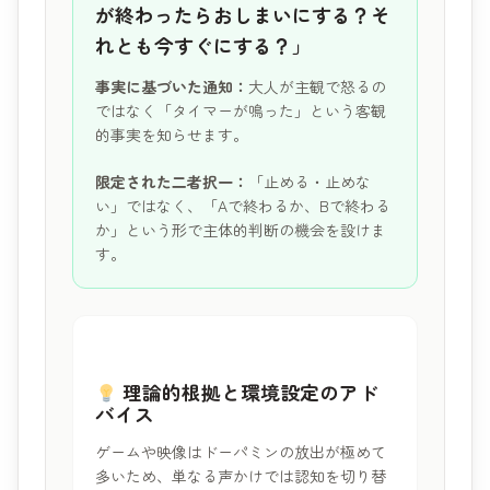
が終わったらおしまいにする？そ
れとも今すぐにする？」
事実に基づいた通知：
大人が主観で怒るの
ではなく「タイマーが鳴った」という客観
的事実を知らせます。
限定された二者択一：
「止める・止めな
い」ではなく、「Aで終わるか、Bで終わる
か」という形で主体的判断の機会を設けま
す。
理論的根拠と環境設定のアド
バイス
ゲームや映像はドーパミンの放出が極めて
多いため、単なる声かけでは認知を切り替