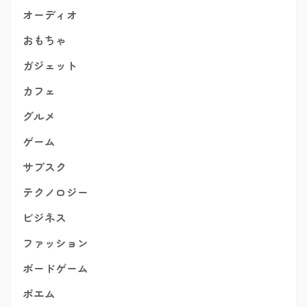
オーディオ
おもちゃ
ガジェット
カフェ
グルメ
ゲーム
サブスク
テクノロジー
ビジネス
ファッション
ボードゲーム
ポエム