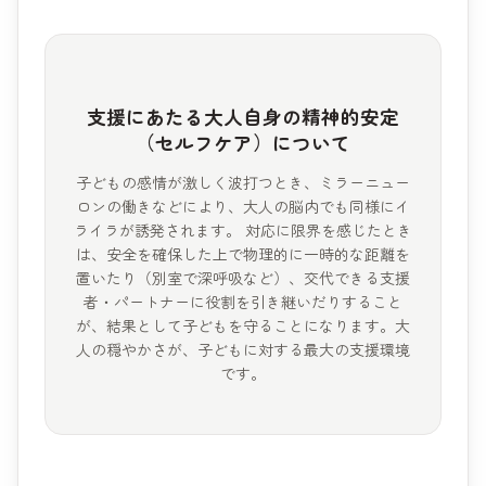
支援にあたる大人自身の精神的安定
（セルフケア）について
子どもの感情が激しく波打つとき、ミラーニュー
ロンの働きなどにより、大人の脳内でも同様にイ
ライラが誘発されます。 対応に限界を感じたとき
は、安全を確保した上で物理的に一時的な距離を
置いたり（別室で深呼吸など）、交代できる支援
者・パートナーに役割を引き継いだりすること
が、結果として子どもを守ることになります。大
人の穏やかさが、子どもに対する最大の支援環境
です。