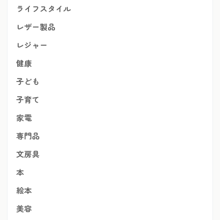
ライフスタイル
レザー製品
レジャー
健康
子ども
子育て
家電
専門品
文房具
本
絵本
美容