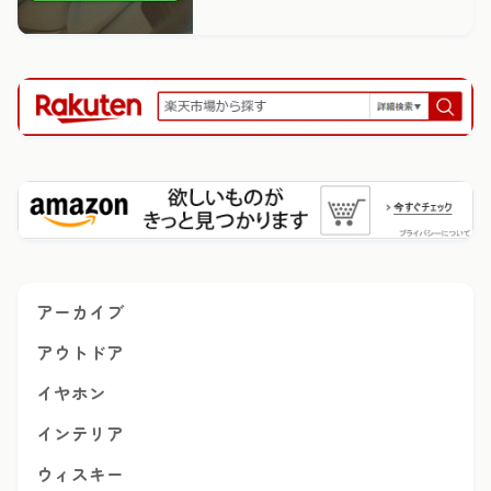
アーカイブ
アウトドア
イヤホン
インテリア
ウィスキー