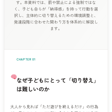
す。本資料では、罰や禁止による強制ではな
く、子ども自らが「納得感」を持って行動を選
択し、主体的に切り替えるための環境調整と、
発達段階に合わせた関わり方を体系的に解説し
ます。
CHAPTER 01
なぜ子どもにとって「切り替え」
は難しいのか
大人から見れば「ただ遊びを終えるだけ」の行為