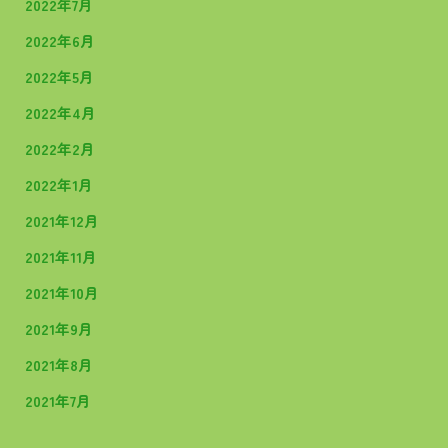
2022年7月
2022年6月
2022年5月
2022年4月
2022年2月
2022年1月
2021年12月
2021年11月
2021年10月
2021年9月
2021年8月
2021年7月