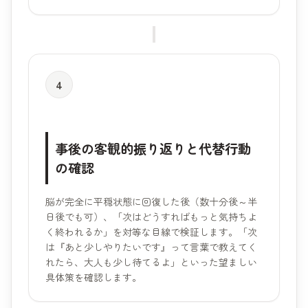
4
事後の客観的振り返りと代替行動
の確認
脳が完全に平穏状態に回復した後（数十分後～半
日後でも可）、「次はどうすればもっと気持ちよ
く終われるか」を対等な目線で検証します。「次
は『あと少しやりたいです』って言葉で教えてく
れたら、大人も少し待てるよ」といった望ましい
具体策を確認します。