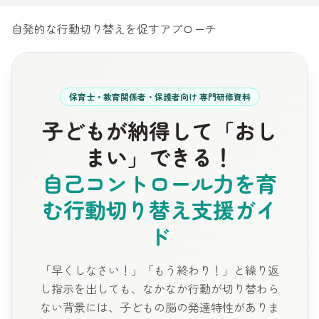
自発的な行動切り替えを促すアプローチ
保育士・教育関係者・保護者向け 専門研修資料
子どもが納得して「おし
まい」できる！
自己コントロール力を育
む行動切り替え支援ガイ
ド
「早くしなさい！」「もう終わり！」と繰り返
し指示を出しても、なかなか行動が切り替わら
ない背景には、子どもの脳の発達特性がありま