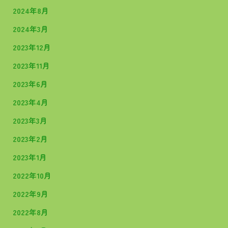
2024年8月
2024年3月
2023年12月
2023年11月
2023年6月
2023年4月
2023年3月
2023年2月
2023年1月
2022年10月
2022年9月
2022年8月