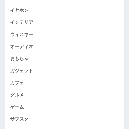
イヤホン
インテリア
ウィスキー
オーディオ
おもちゃ
ガジェット
カフェ
グルメ
ゲーム
サブスク