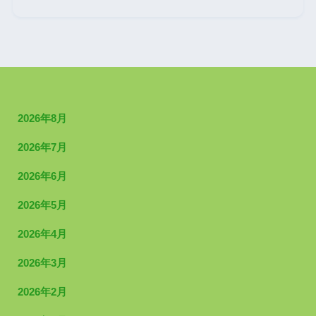
2026年8月
2026年7月
2026年6月
2026年5月
2026年4月
2026年3月
2026年2月