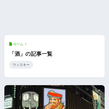
ホーム
「酒」の記事一覧
ウィスキー