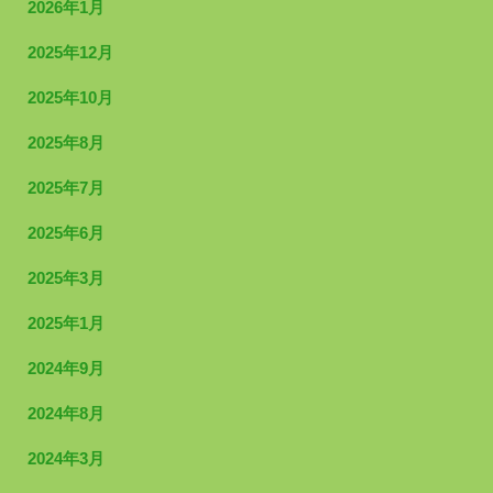
2026年1月
2025年12月
2025年10月
2025年8月
2025年7月
2025年6月
2025年3月
2025年1月
2024年9月
2024年8月
2024年3月