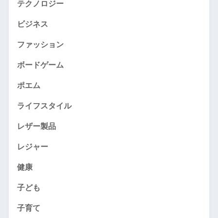
テクノロジー
ビジネス
ファッション
ボードゲーム
ポエム
ライフスタイル
レザー製品
レジャー
健康
子ども
子育て