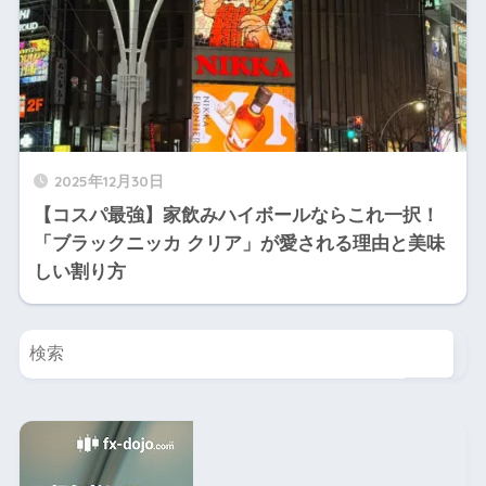
2025年12月30日
【コスパ最強】家飲みハイボールならこれ一択！
「ブラックニッカ クリア」が愛される理由と美味
しい割り方