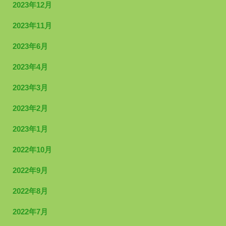
2023年12月
2023年11月
2023年6月
2023年4月
2023年3月
2023年2月
2023年1月
2022年10月
2022年9月
2022年8月
2022年7月