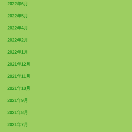
2022年6月
2022年5月
2022年4月
2022年2月
2022年1月
2021年12月
2021年11月
2021年10月
2021年9月
2021年8月
2021年7月