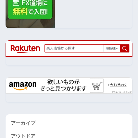
アーカイブ
アウトドア