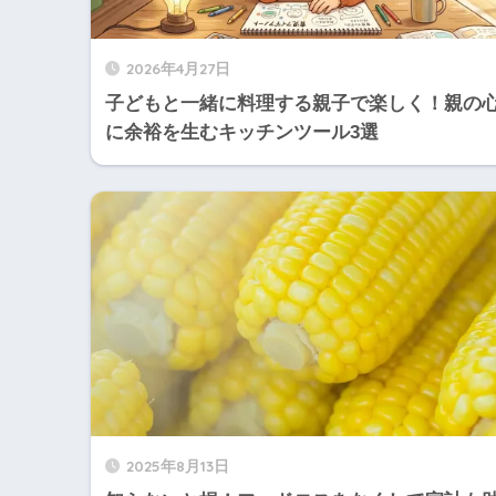
2026年4月27日
子どもと一緒に料理する親子で楽しく！親の
に余裕を生むキッチンツール3選
2025年8月13日