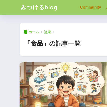
みつけるblog
Community
ホーム
健康
「食品」の記事一覧