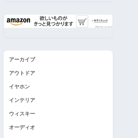
アーカイブ
アウトドア
イヤホン
インテリア
ウィスキー
オーディオ