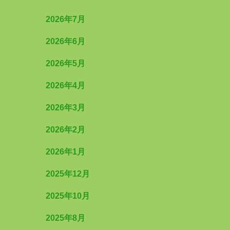
2026年7月
2026年6月
2026年5月
2026年4月
2026年3月
2026年2月
2026年1月
2025年12月
2025年10月
2025年8月