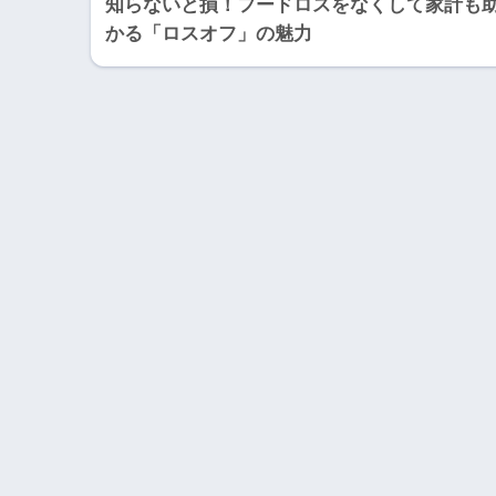
知らないと損！フードロスをなくして家計も
かる「ロスオフ」の魅力