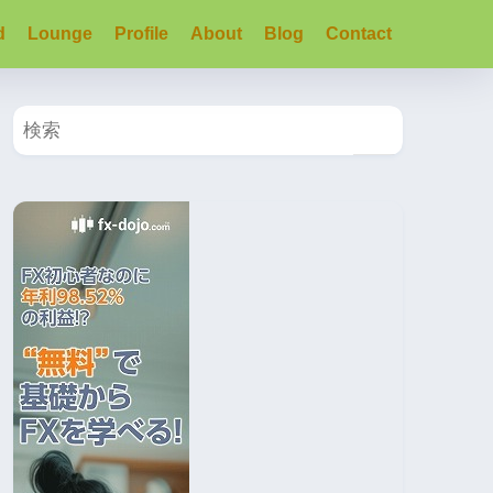
d
Lounge
Profile
About
Blog
Contact