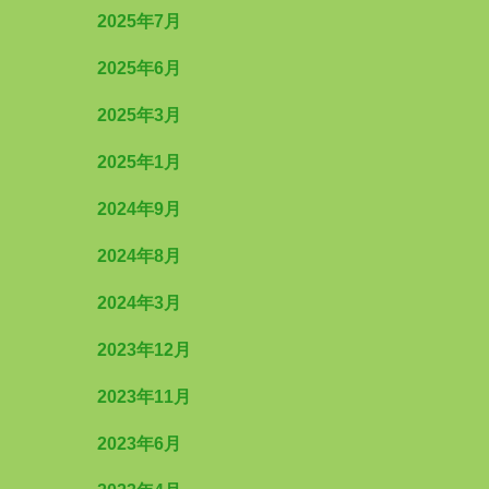
2025年7月
2025年6月
2025年3月
2025年1月
2024年9月
2024年8月
2024年3月
2023年12月
2023年11月
2023年6月