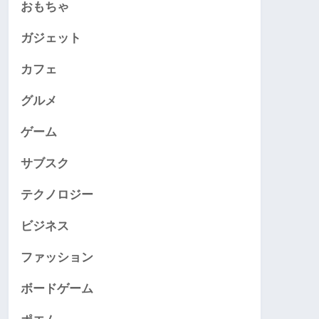
おもちゃ
ガジェット
カフェ
グルメ
ゲーム
サブスク
テクノロジー
ビジネス
ファッション
ボードゲーム