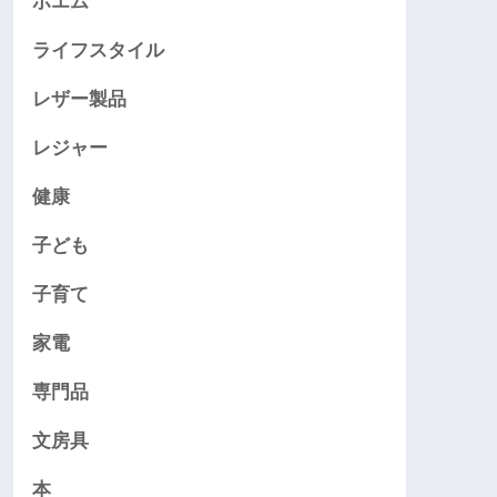
ポエム
ライフスタイル
レザー製品
レジャー
健康
子ども
子育て
家電
専門品
文房具
本